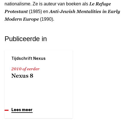
Le Refuge
nationalisme. Ze is auteur van boeken als
Protestant
Anti-Jewish Mentalities in Early
(1985) en
Modern Europe
(1990).
Publiceerde in
Tijdschrift Nexus
2010 of eerder
Nexus 8
Lees meer