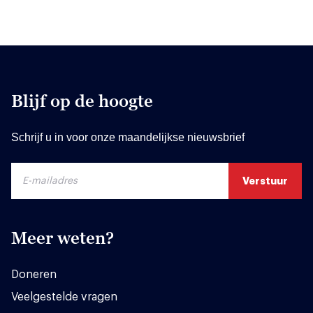
Blijf op de hoogte
Schrijf u in voor onze maandelijkse nieuwsbrief
Meer weten?
Doneren
Veelgestelde vragen