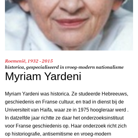
Roemenië, 1932 - 2015
historica, gespecialiseerd in vroeg-modern nationalisme
Myriam Yardeni
Myriam Yardeni was historica. Ze studeerde Hebreeuws,
geschiedenis en Franse cultuur, en trad in dienst bij de
Universiteit van Haifa, waar ze in 1975 hoogleraar werd .
In datzelfde jaar richtte ze daar het onderzoeksinstituut
voor Franse geschiedenis op. Haar onderzoek richt zich
op historiografie, antisemitisme en vroeg-modern