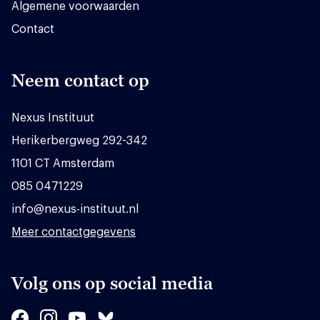
Algemene voorwaarden
Contact
Neem contact op
Nexus Instituut
Herikerbergweg 292-342
1101 CT Amsterdam
085 0471229
info@nexus-instituut.nl
Meer contactgegevens
Volg ons op social media