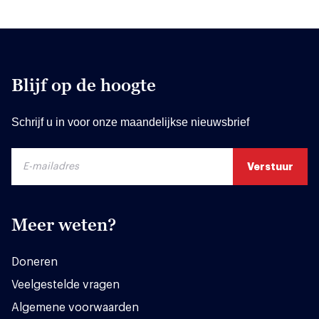
Blijf op de hoogte
Schrijf u in voor onze maandelijkse nieuwsbrief
Meer weten?
Doneren
Veelgestelde vragen
Algemene voorwaarden