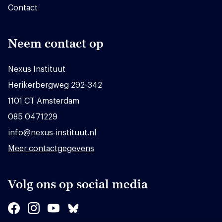
Contact
Neem contact op
Nexus Instituut
Herikerbergweg 292-342
1101 CT Amsterdam
085 0471229
info@nexus-instituut.nl
Meer contactgegevens
Volg ons op social media