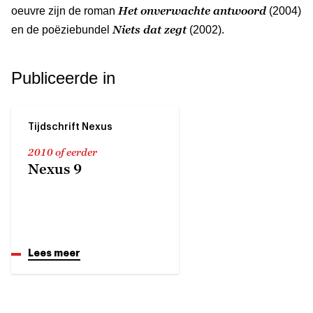
Het onverwachte antwoord
oeuvre zijn de roman
(2004)
Niets dat zegt
en de poëziebundel
(2002).
Publiceerde in
Tijdschrift Nexus
2010 of eerder
Nexus 9
Lees meer