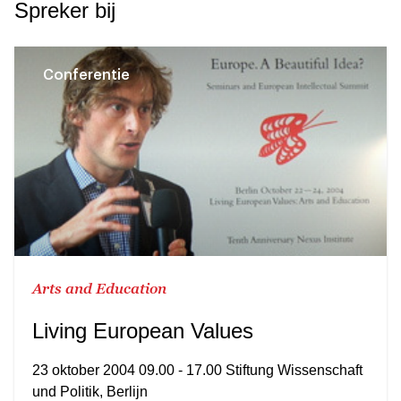
Spreker bij
Conferentie
Arts and Education
Living European Values
23 oktober 2004 09.00 - 17.00 Stiftung Wissenschaft
und Politik, Berlijn