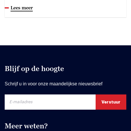
Lees meer
Blijf op de hoogte
Schrijf u in voor onze maandelijkse nieuwsbrief
Meer weten?