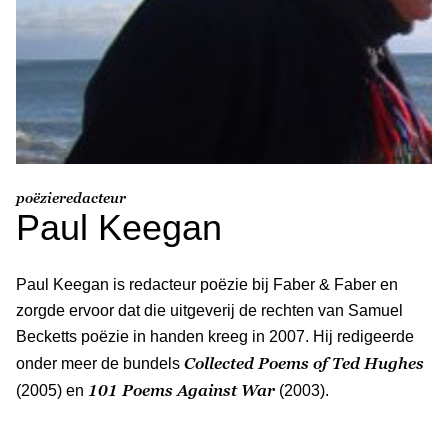
poëzieredacteur
Paul Keegan
Paul Keegan is redacteur poëzie bij Faber & Faber en
zorgde ervoor dat die uitgeverij de rechten van Samuel
Becketts poëzie in handen kreeg in 2007. Hij redigeerde
Collected Poems of Ted Hughes
onder meer de bundels
101 Poems Against War
(2005) en
(2003).