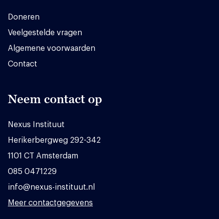
Doneren
Veelgestelde vragen
Algemene voorwaarden
Contact
Neem contact op
Nexus Instituut
Herikerbergweg 292-342
1101 CT Amsterdam
085 0471229
info@nexus-instituut.nl
Meer contactgegevens