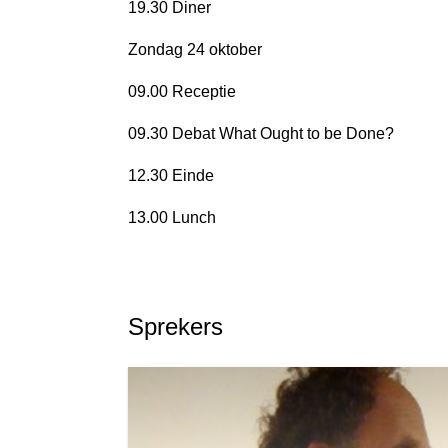
19.30 Diner
Zondag 24 oktober
09.00 Receptie
09.30 Debat What Ought to be Done?
12.30 Einde
13.00 Lunch
Sprekers