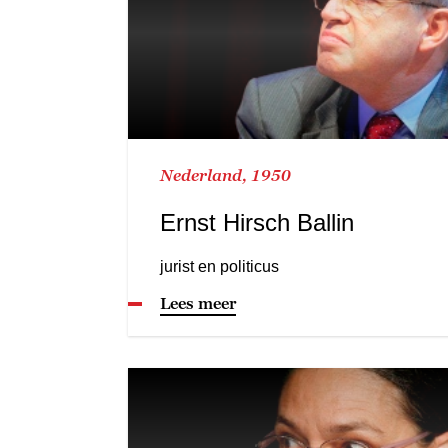
Nederland, 1950
Ernst Hirsch Ballin
jurist en politicus
Lees meer