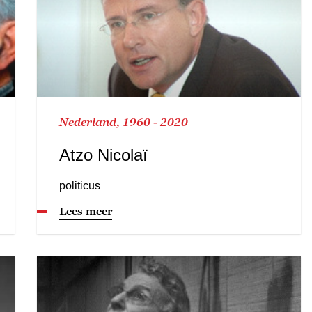
Nederland, 1960 - 2020
Atzo Nicolaï
politicus
Lees meer