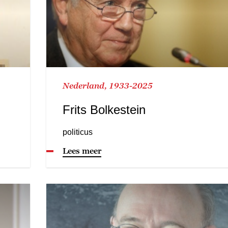
Nederland, 1933-2025
Frits Bolkestein
politicus
Lees meer