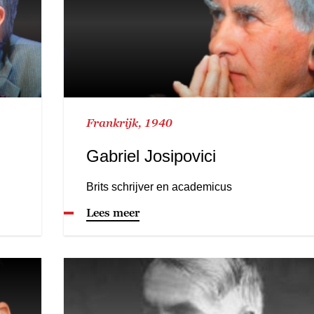
Frankrijk, 1940
Gabriel Josipovici
Brits schrijver en academicus
Lees meer