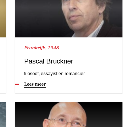
Frankrijk, 1948
Pascal Bruckner
filosoof, essayist en romancier
Lees meer