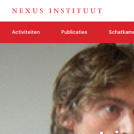
Activiteiten
Publicaties
Schatkam