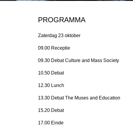
PROGRAMMA
Zaterdag 23 oktober
09.00 Receptie
09.30 Debat Culture and Mass Society
10.50 Debat
12.30 Lunch
13.30 Debat The Muses and Education
15.20 Debat
17.00 Einde