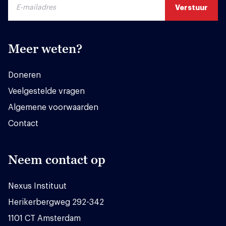
Meer weten?
Doneren
Veelgestelde vragen
Algemene voorwaarden
Contact
Neem contact op
Nexus Instituut
Herikerbergweg 292-342
1101 CT Amsterdam