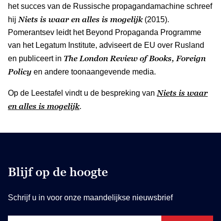
het succes van de Russische propagandamachine schreef
Niets is waar en alles is mogelijk
hij
(2015).
Pomerantsev leidt het Beyond Propaganda Programme
van het Legatum Institute, adviseert de EU over Rusland
The London Review of Books, Foreign
en publiceert in
Policy
en andere toonaangevende media.
Niets is waar
Op de Leestafel vindt u de bespreking van
en alles is mogelijk
.
Blijf op de hoogte
Schrijf u in voor onze maandelijkse nieuwsbrief