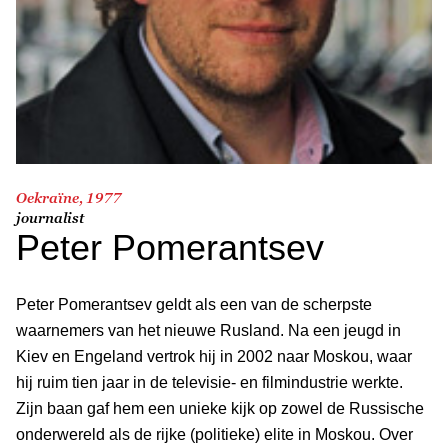
Oekraïne, 1977
journalist
Peter Pomerantsev
Peter Pomerantsev geldt als een van de scherpste
waarnemers van het nieuwe Rusland. Na een jeugd in
Kiev en Engeland vertrok hij in 2002 naar Moskou, waar
hij ruim tien jaar in de televisie- en filmindustrie werkte.
Zijn baan gaf hem een unieke kijk op zowel de Russische
onderwereld als de rijke (politieke) elite in Moskou. Over