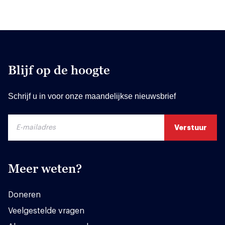
Blijf op de hoogte
Schrijf u in voor onze maandelijkse nieuwsbrief
Meer weten?
Doneren
Veelgestelde vragen