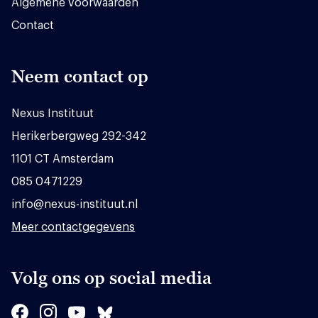
Algemene voorwaarden
Contact
Neem contact op
Nexus Instituut
Herikerbergweg 292-342
1101 CT Amsterdam
085 0471229
info@nexus-instituut.nl
Meer contactgegevens
Volg ons op social media