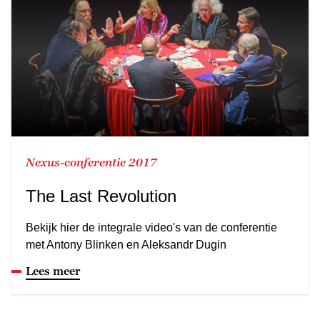
Nexus-conferentie 2017
The Last Revolution
Bekijk hier de integrale video's van de conferentie
met Antony Blinken en Aleksandr Dugin
Lees meer