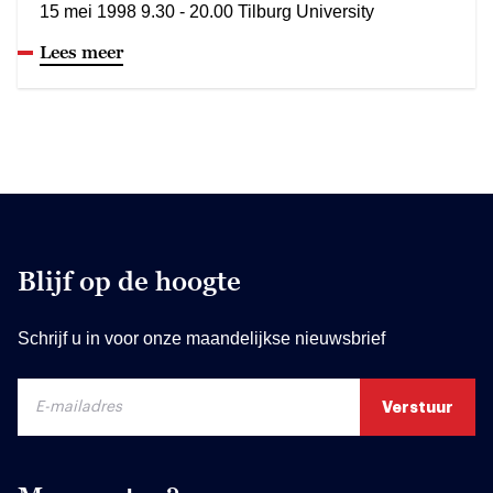
15 mei 1998 9.30 - 20.00 Tilburg University
Lees meer
Blijf op de hoogte
Schrijf u in voor onze maandelijkse nieuwsbrief