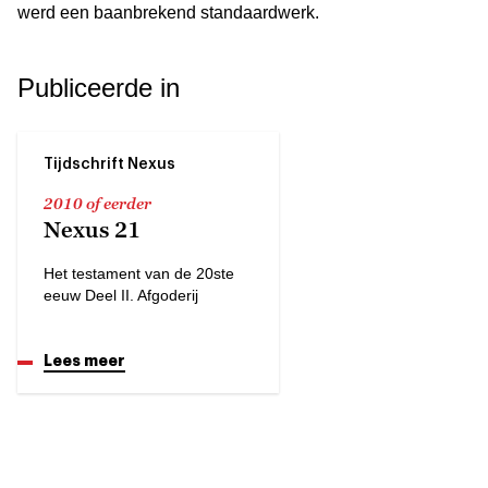
werd een baanbrekend standaardwerk.
Publiceerde in
Tijdschrift Nexus
2010 of eerder
Nexus 21
Het testament van de 20ste
eeuw Deel II. Afgoderij
Lees meer