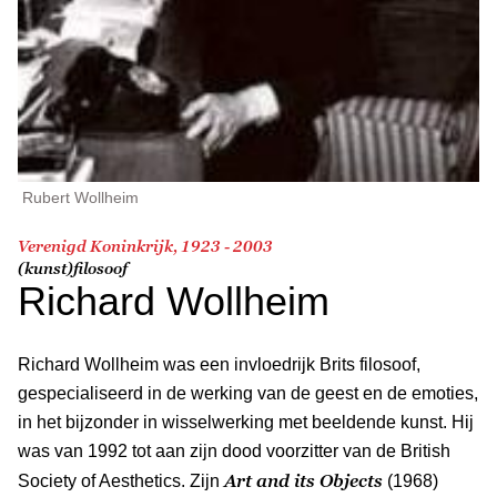
Rubert Wollheim
Verenigd Koninkrijk, 1923 - 2003
(kunst)filosoof
Richard Wollheim
Richard Wollheim was een invloedrijk Brits filosoof,
gespecialiseerd in de werking van de geest en de emoties,
in het bijzonder in wisselwerking met beeldende kunst. Hij
was van 1992 tot aan zijn dood voorzitter van de British
Art and its Objects
Society of Aesthetics. Zijn
(1968)