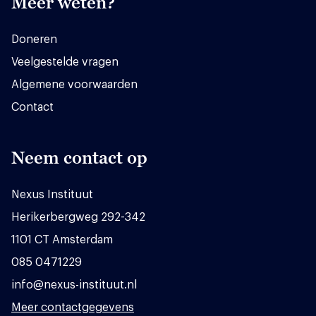
Meer weten?
Doneren
Veelgestelde vragen
Algemene voorwaarden
Contact
Neem contact op
Nexus Instituut
Herikerbergweg 292-342
1101 CT Amsterdam
085 0471229
info@nexus-instituut.nl
Meer contactgegevens