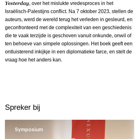
Yesterday
, over het mislukte vredesproces in het
Israëlisch-Palestijns conflict. Na 7 oktober 2023, stellen de
auteurs, werd de wereld terug het verleden in gesleurd, en
geconfronteerd met de complexiteit van een geschiedenis
die te vaak terzijde is geschoven vanuit onkunde, onwil of
ten behoeve van simpele oplossingen. Het boek geeft een
ontluisterend inkijkje in een diplomatieke farce, en stelt de
vraag hoe het anders kan.
Spreker bij
Symposium