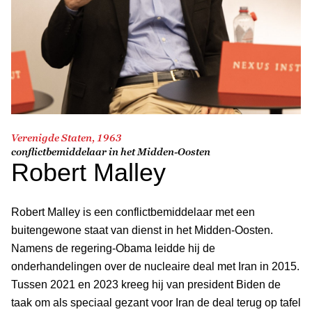
Verenigde Staten, 1963
conflictbemiddelaar in het Midden-Oosten
Robert Malley
Robert Malley is een conflictbemiddelaar met een
buitengewone staat van dienst in het Midden-Oosten.
Namens de regering-Obama leidde hij de
onderhandelingen over de nucleaire deal met Iran in 2015.
Tussen 2021 en 2023 kreeg hij van president Biden de
taak om als speciaal gezant voor Iran de deal terug op tafel