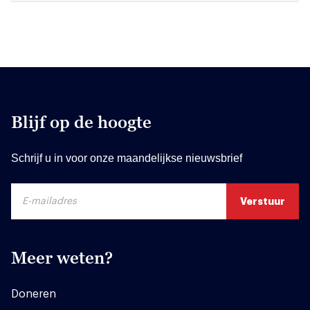
Blijf op de hoogte
Schrijf u in voor onze maandelijkse nieuwsbrief
Meer weten?
Doneren