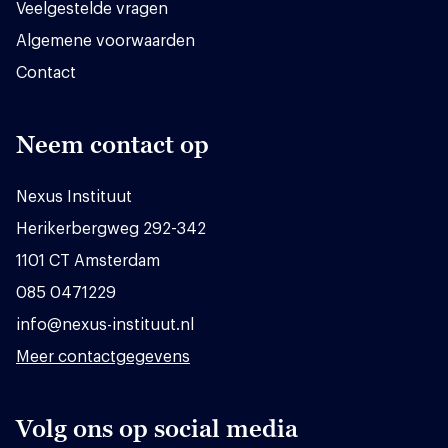
Veelgestelde vragen
Algemene voorwaarden
Contact
Neem contact op
Nexus Instituut
Herikerbergweg 292-342
1101 CT Amsterdam
085 0471229
info@nexus-instituut.nl
Meer contactgegevens
Volg ons op social media