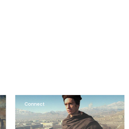
Connect