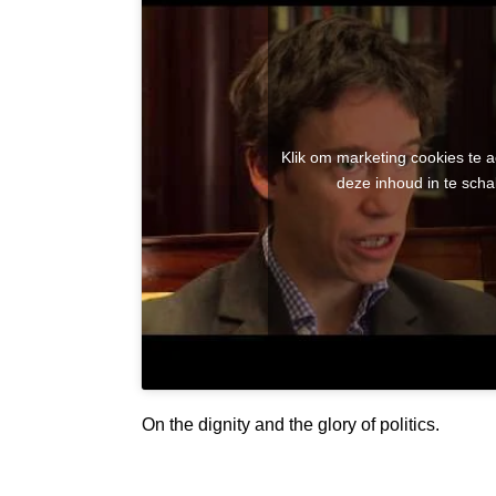
Klik om marketing cookies te 
deze inhoud in te scha
On the dignity and the glory of politics.