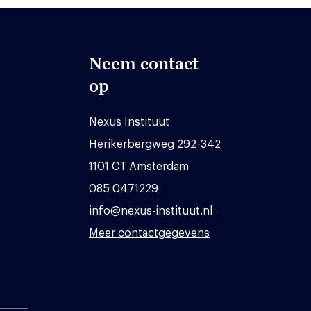
Neem contact
op
Nexus Instituut
Herikerbergweg 292-342
1101 CT Amsterdam
085 0471229
info@nexus-instituut.nl
Meer contactgegevens