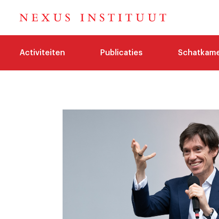
Activiteiten
Publicaties
Schatkam