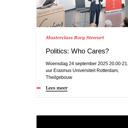
Masterclass Rory Stewart
Politics: Who Cares?
Woensdag 24 september 2025 20.00-21
uur Erasmus Universiteit Rotterdam,
Theilgebouw
Lees meer