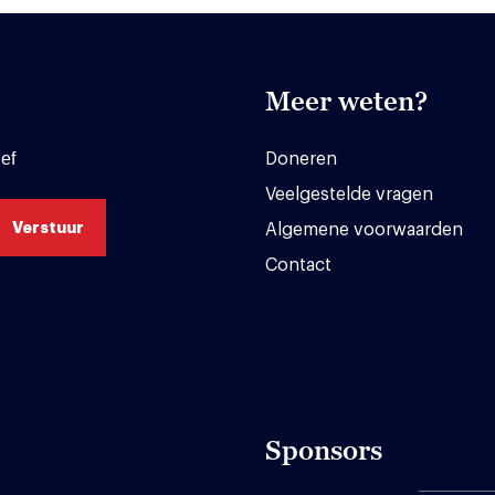
Meer weten?
ef
Doneren
Veelgestelde vragen
Algemene voorwaarden
Contact
Sponsors