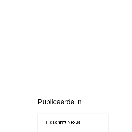
Publiceerde in
Tijdschrift Nexus