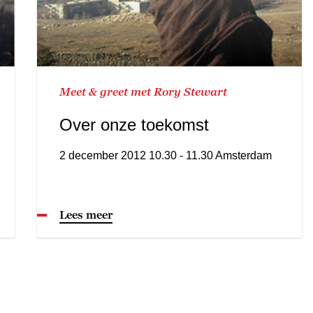
Meet & greet met Rory Stewart
Over onze toekomst
2 december 2012 10.30 - 11.30 Amsterdam
Lees meer