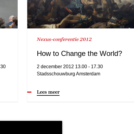
Nexus-conferentie 2012
How to Change the World?
.30
2 december 2012 13.00 - 17.30
Stadsschouwburg Amsterdam
Lees meer