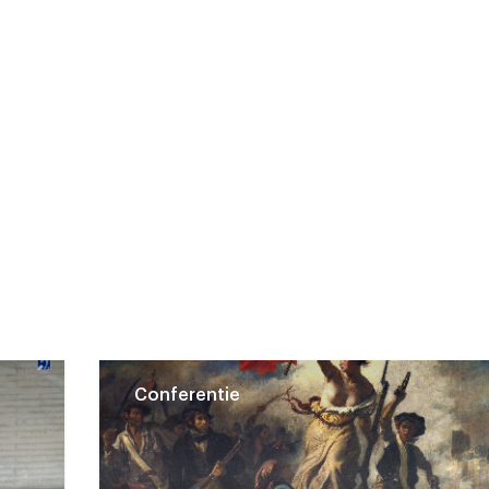
Conferentie