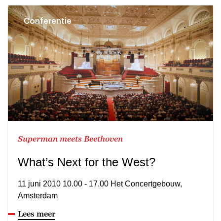
Conferentie
Superman meets Beethoven
What’s Next for the West?
11 juni 2010 10.00 - 17.00 Het Concertgebouw,
Amsterdam
Lees meer