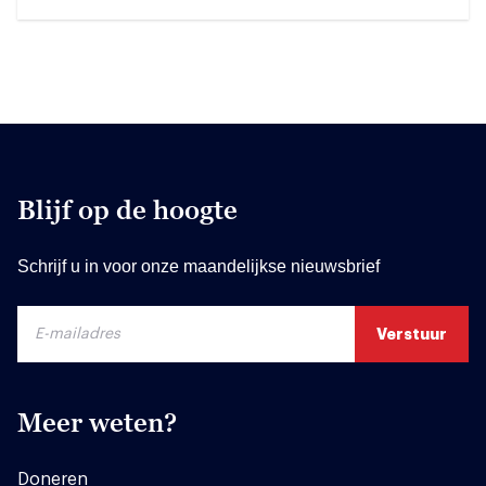
Blijf op de hoogte
Schrijf u in voor onze maandelijkse nieuwsbrief
Meer weten?
Doneren