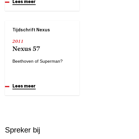
Lees meer
Tijdschrift Nexus
2011
Nexus 57
Beethoven of Superman?
Lees meer
Spreker bij