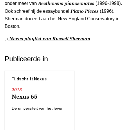
Beethovens pianosonates
onder meer van
(1996-1998).
Piano Pieces
Ook schreef hij de essaybundel
(1996).
Sherman doceert aan het New England Conservatory in
Boston.
Nexus playlist van Russell Sherman
♫
Publiceerde in
Tijdschrift Nexus
2013
Nexus 65
De universiteit van het leven