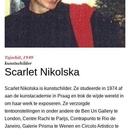
Tsjechië, 1949
kunstschilder
Scarlet Nikolska
Scarlet Nikolska is kunstschilder. Ze studeerde in 1974 af
aan de kunstacademie in Praag en trok de wijde wereld in
om haar werk te exposeren. Ze verzorgde
tentoonstellingen in onder andere de Ben Uri Gallery te
London, Centre Rachi te Parijs, Contrapunto te Rio de
Janeiro, Galerie Prisma te Wenen en Circolo Artistico te