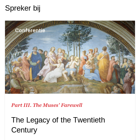
Spreker bij
Conferentie
Part III. The Muses' Farewell
The Legacy of the Twentieth
Century