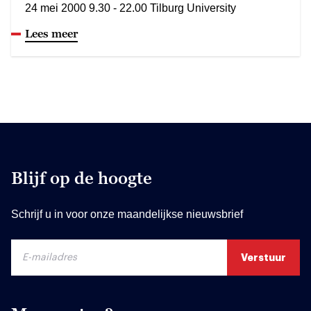
24 mei 2000 9.30 - 22.00 Tilburg University
Lees meer
Blijf op de hoogte
Schrijf u in voor onze maandelijkse nieuwsbrief