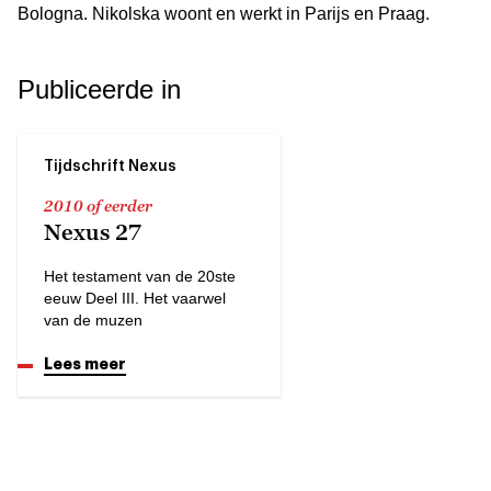
Bologna. Nikolska woont en werkt in Parijs en Praag.
Publiceerde in
Tijdschrift Nexus
2010 of eerder
Nexus 27
Het testament van de 20ste
eeuw Deel III. Het vaarwel
van de muzen
Lees meer