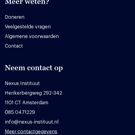
Meer weten?
Doneren
Veelgestelde vragen
Algemene voorwaarden
Contact
Neem contact op
Nexus Instituut
Herikerbergweg 292-342
1101 CT Amsterdam
085 0471229
info@nexus-instituut.nl
Meer contactgegevens