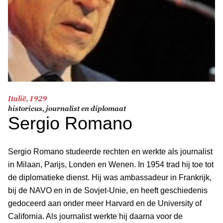
Italië, 1929
historicus, journalist en diplomaat
Sergio Romano
Sergio Romano studeerde rechten en werkte als journalist
in Milaan, Parijs, Londen en Wenen. In 1954 trad hij toe tot
de diplomatieke dienst. Hij was ambassadeur in Frankrijk,
bij de NAVO en in de Sovjet-Unie, en heeft geschiedenis
gedoceerd aan onder meer Harvard en de University of
California. Als journalist werkte hij daarna voor de