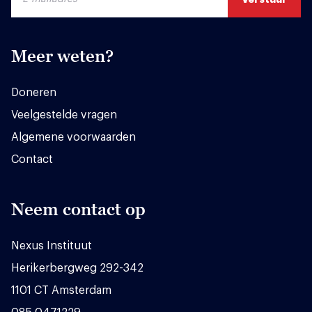
Meer weten?
Doneren
Veelgestelde vragen
Algemene voorwaarden
Contact
Neem contact op
Nexus Instituut
Herikerbergweg 292-342
1101 CT Amsterdam