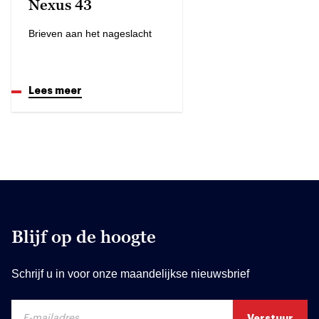
Nexus 43
Brieven aan het nageslacht
Lees meer
Blijf op de hoogte
Schrijf u in voor onze maandelijkse nieuwsbrief