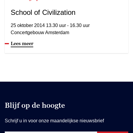
School of Civilization
25 oktober 2014 13.30 uur - 16.30 uur
Concertgebouw Amsterdam
Lees meer
Blijf op de hoogte
Schrijf u in voor onze maandelijkse nieuwsbrief