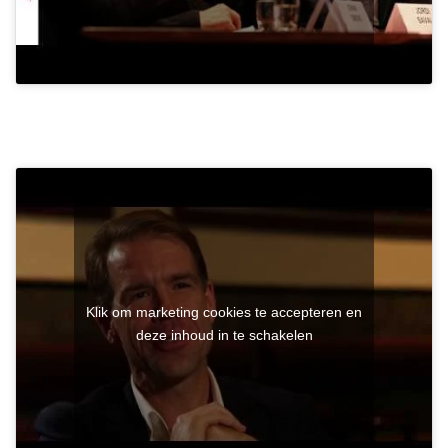
Klik om marketing cookies te accepteren en
deze inhoud in te schakelen