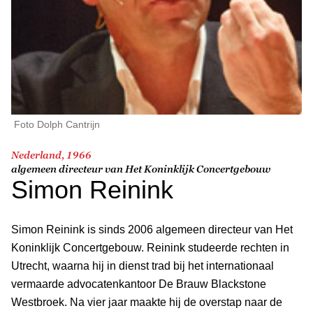
Foto Dolph Cantrijn
Nederland, 1966
algemeen directeur van Het Koninklijk Concertgebouw
Simon Reinink
Simon Reinink is sinds 2006 algemeen directeur van Het
Koninklijk Concertgebouw. Reinink studeerde rechten in
Utrecht, waarna hij in dienst trad bij het internationaal
vermaarde advocatenkantoor De Brauw Blackstone
Westbroek. Na vier jaar maakte hij de overstap naar de