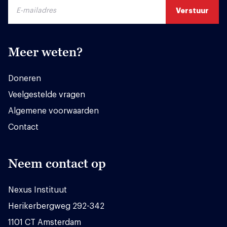
Meer weten?
Doneren
Veelgestelde vragen
Algemene voorwaarden
Contact
Neem contact op
Nexus Instituut
Herikerbergweg 292-342
1101 CT Amsterdam