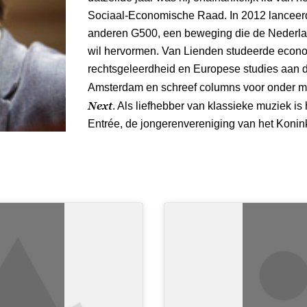
Sociaal-Economische Raad. In 2012 lanceer
anderen G500, een beweging die de Nederlan
wil hervormen. Van Lienden studeerde econom
rechtsgeleerdheid en Europese studies aan d
Amsterdam en schreef columns voor onder 
Next
. Als liefhebber van klassieke muziek is 
Entrée, de jongerenvereniging van het Konin