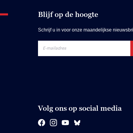
Blijf op de hoogte
Schrijf u in voor onze maandelijkse nieuwsbri
Volg ons op social media