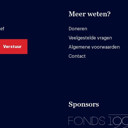
Meer weten?
ef
Doneren
Veelgestelde vragen
Algemene voorwaarden
Contact
Sponsors