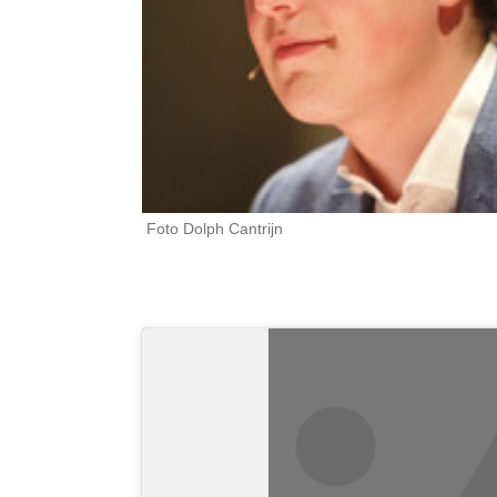
Foto Dolph Cantrijn