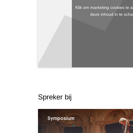
Klik om marketing cookies te 
deze inhoud in te scha
Spreker bij
Symposium