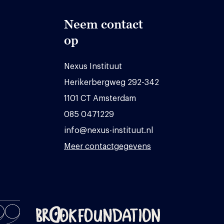
Neem contact
op
Nexus Instituut
Herikerbergweg 292-342
1101 CT Amsterdam
085 0471229
info@nexus-instituut.nl
Meer contactgegevens