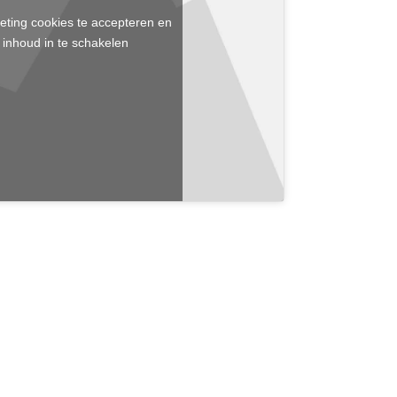
eting cookies te accepteren en
 inhoud in te schakelen