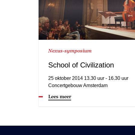
Nexus-symposium
School of Civilization
25 oktober 2014 13.30 uur - 16.30 uur
Concertgebouw Amsterdam
Lees meer