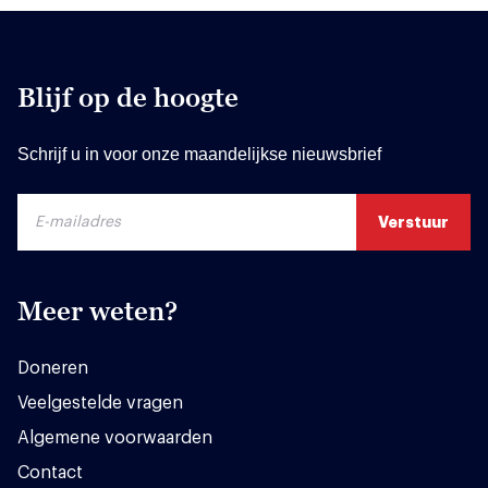
Blijf op de hoogte
Schrijf u in voor onze maandelijkse nieuwsbrief
Meer weten?
Doneren
Veelgestelde vragen
Algemene voorwaarden
Contact