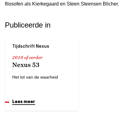
filosofen als Kierkegaard en Steen Steensen Blicher.
Publiceerde in
Tijdschrift Nexus
2010 of eerder
Nexus 53
Het lot van de waarheid
Lees meer