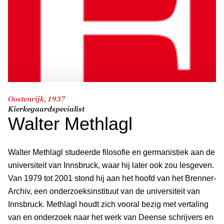
Oostenrijk, 1937
Kierkegaardspecialist
Walter Methlagl
Walter Methlagl studeerde filosofie en germanistiek aan de
universiteit van Innsbruck, waar hij later ook zou lesgeven.
Van 1979 tot 2001 stond hij aan het hoofd van het Brenner-
Archiv, een onderzoeksinstituut van de universiteit van
Innsbruck. Methlagl houdt zich vooral bezig met vertaling
van en onderzoek naar het werk van Deense schrijvers en