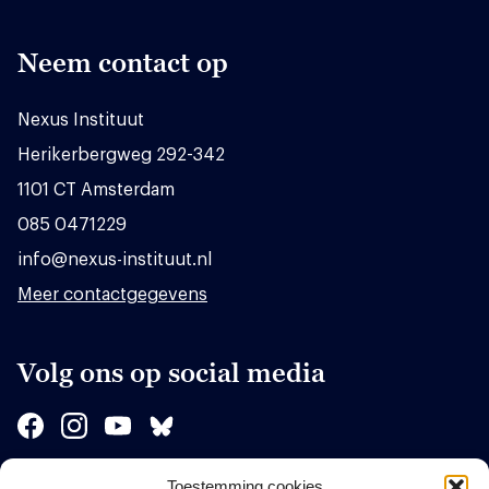
Neem contact op
Nexus Instituut
Herikerbergweg 292-342
1101 CT Amsterdam
085 0471229
info@nexus-instituut.nl
Meer contactgegevens
Volg ons op social media
Toestemming cookies