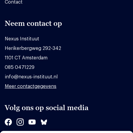
Contact
Neem contact op
Nexus Instituut
Herikerbergweg 292-342
1101 CT Amsterdam
085 0471229
info@nexus-instituut.nl
Meer contactgegevens
Volg ons op social media