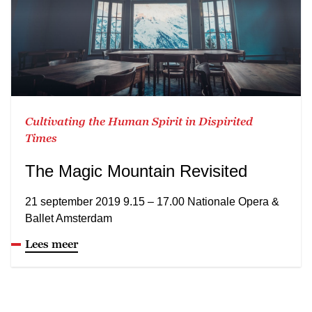
Cultivating the Human Spirit in Dispirited
Times
The Magic Mountain Revisited
21 september 2019 9.15 – 17.00 Nationale Opera &
Ballet Amsterdam
Lees meer