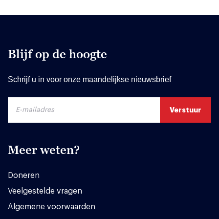
Blijf op de hoogte
Schrijf u in voor onze maandelijkse nieuwsbrief
Meer weten?
Doneren
Veelgestelde vragen
Algemene voorwaarden