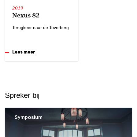
2019
Nexus 82
Terugkeer naar de Toverberg
Lees meer
Spreker bij
Symposium