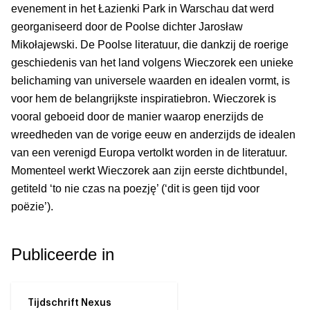
evenement in het Łazienki Park in Warschau dat werd
georganiseerd door de Poolse dichter Jarosław
Mikołajewski. De Poolse literatuur, die dankzij de roerige
geschiedenis van het land volgens Wieczorek een unieke
belichaming van universele waarden en idealen vormt, is
voor hem de belangrijkste inspiratiebron. Wieczorek is
vooral geboeid door de manier waarop enerzijds de
wreedheden van de vorige eeuw en anderzijds de idealen
van een verenigd Europa vertolkt worden in de literatuur.
Momenteel werkt Wieczorek aan zijn eerste dichtbundel,
getiteld ‘to nie czas na poezję’ (‘dit is geen tijd voor
poëzie’).
Publiceerde in
Tijdschrift Nexus