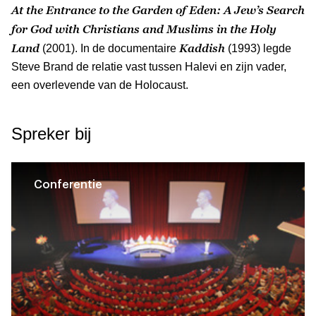
At the Entrance to the Garden of Eden: A Jew’s Search
for God with Christians and Muslims in the Holy
Land
Kaddish
(2001). In de documentaire
(1993) legde
Steve Brand de relatie vast tussen Halevi en zijn vader,
een overlevende van de Holocaust.
Spreker bij
Conferentie