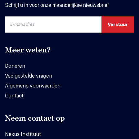
Schrijf u in voor onze maandelijkse nieuwsbrief
Meer weten?
Doneren
Veelgestelde vragen
Algemene voorwaarden
Contact
Neem contact op
Nexus Instituut