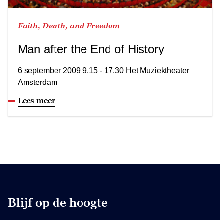
Faith, Death, and Freedom
Man after the End of History
6 september 2009 9.15 - 17.30 Het Muziektheater
Amsterdam
Lees meer
Blijf op de hoogte