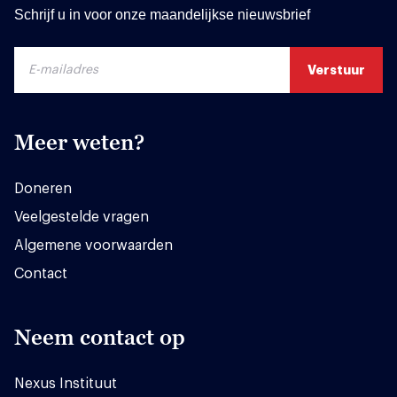
Schrijf u in voor onze maandelijkse nieuwsbrief
Meer weten?
Doneren
Veelgestelde vragen
Algemene voorwaarden
Contact
Neem contact op
Nexus Instituut