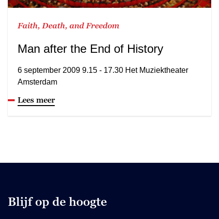
Faith, Death, and Freedom
Man after the End of History
6 september 2009 9.15 - 17.30 Het Muziektheater
Amsterdam
Lees meer
Blijf op de hoogte