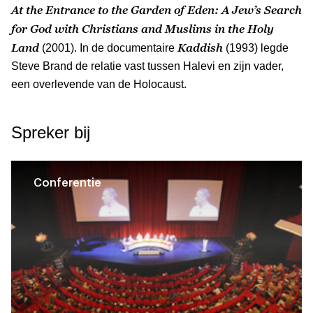
At the Entrance to the Garden of Eden: A Jew’s Search
for God with Christians and Muslims in the Holy
Land
Kaddish
(2001). In de documentaire
(1993) legde
Steve Brand de relatie vast tussen Halevi en zijn vader,
een overlevende van de Holocaust.
Spreker bij
Conferentie