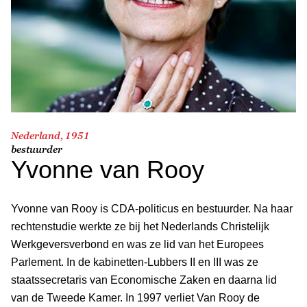
Nederland, 1951
bestuurder
Yvonne van Rooy
Yvonne van Rooy is CDA-politicus en bestuurder. Na haar
rechtenstudie werkte ze bij het Nederlands Christelijk
Werkgeversverbond en was ze lid van het Europees
Parlement. In de kabinetten-Lubbers II en III was ze
staatssecretaris van Economische Zaken en daarna lid
van de Tweede Kamer. In 1997 verliet Van Rooy de