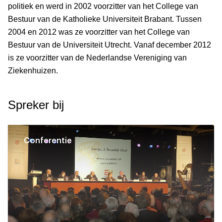
politiek en werd in 2002 voorzitter van het College van
Bestuur van de Katholieke Universiteit Brabant. Tussen
2004 en 2012 was ze voorzitter van het College van
Bestuur van de Universiteit Utrecht. Vanaf december 2012
is ze voorzitter van de Nederlandse Vereniging van
Ziekenhuizen.
Spreker bij
Conferentie