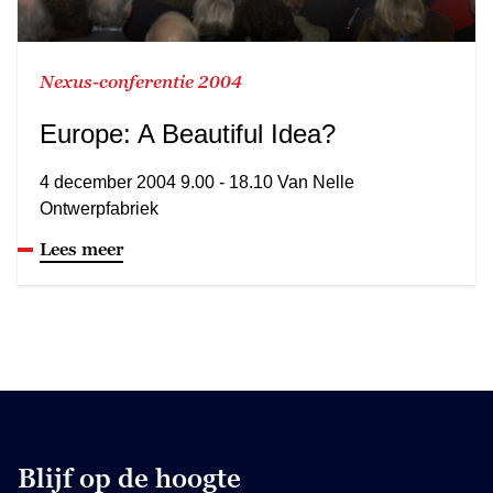
Nexus-conferentie 2004
Europe: A Beautiful Idea?
4 december 2004 9.00 - 18.10 Van Nelle
Ontwerpfabriek
Lees meer
Blijf op de hoogte