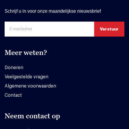
Schrijf u in voor onze maandelijkse nieuwsbrief
Meer weten?
Doneren
Veelgestelde vragen
Algemene voorwaarden
Contact
Neem contact op