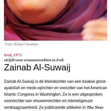
Foto: Robert Goddyn
Irak, 1971
strijdt voor vrouwenrechten in Irak
Zainab Al-Suwaij
Zainab Al-Suwaij is de kleindochter van een Iraakse groot-
ayatollah en mede-oprichter en voorzitter van het American
Islamic Congress in Washington. Ze is een uitgesproken
voorvechter van vrouwenrechten en interreligieuze
The New
verdraagzaamheid. Ze publiceerde artikelen in