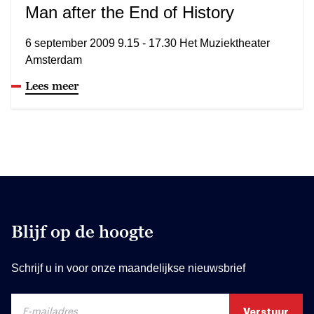
Man after the End of History
6 september 2009 9.15 - 17.30 Het Muziektheater
Amsterdam
Lees meer
Blijf op de hoogte
Schrijf u in voor onze maandelijkse nieuwsbrief