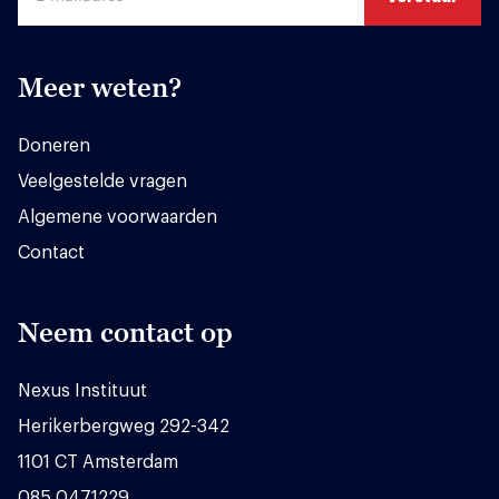
Meer weten?
Doneren
Veelgestelde vragen
Algemene voorwaarden
Contact
Neem contact op
Nexus Instituut
Herikerbergweg 292-342
1101 CT Amsterdam
085 0471229