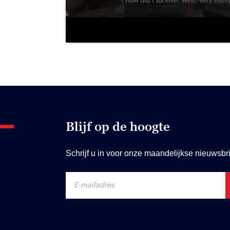
Blijf op de hoogte
Schrijf u in voor onze maandelijkse nieuwsbri