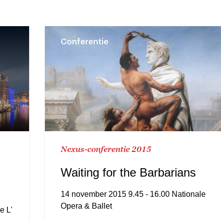
Conferentie
Nexus-conferentie 2015
Waiting for the Barbarians
14 november 2015 9.45 - 16.00 Nationale
Opera & Ballet
e L'