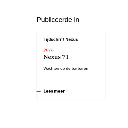
Publiceerde in
Tijdschrift Nexus
2016
Nexus 71
Wachten op de barbaren
Lees meer