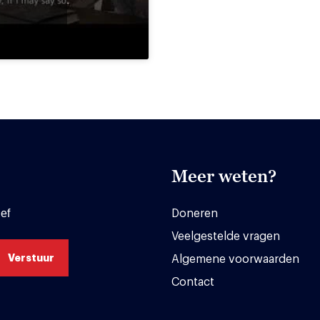
Meer weten?
ef
Doneren
Veelgestelde vragen
Algemene voorwaarden
Contact