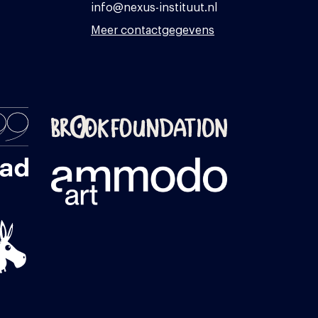
info@nexus-instituut.nl
Meer contactgegevens