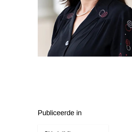
Publiceerde in