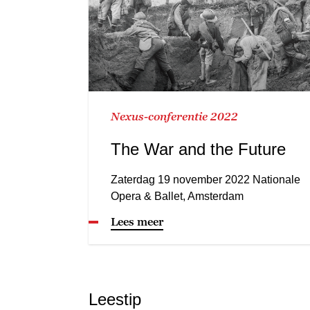
Nexus-conferentie 2022
The War and the Future
Zaterdag 19 november 2022 Nationale
Opera & Ballet, Amsterdam
Lees meer
Leestip