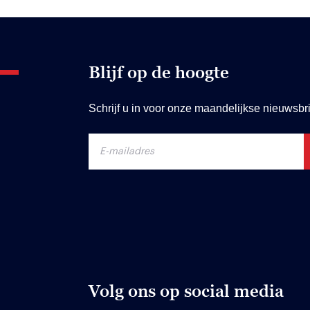
Blijf op de hoogte
Schrijf u in voor onze maandelijkse nieuwsbri
Volg ons op social media