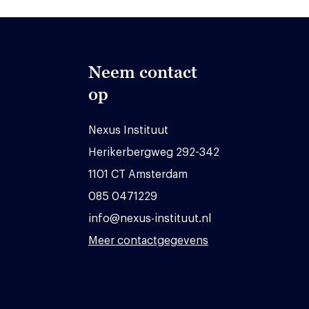
Neem contact
op
Nexus Instituut
Herikerbergweg 292-342
1101 CT Amsterdam
085 0471229
info@nexus-instituut.nl
Meer contactgegevens