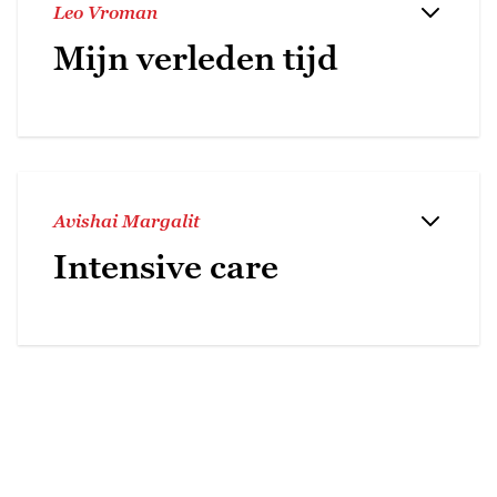
Leo Vroman
Mijn verleden tijd
Avishai Margalit
Intensive care