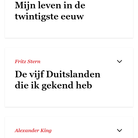
Mijn leven in de
twintigste eeuw
Fritz Stern
De vijf Duitslanden
die ik gekend heb
Alexander King