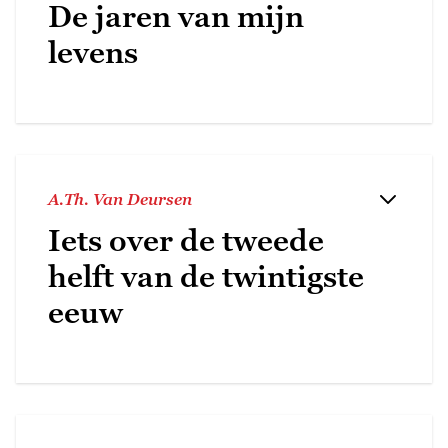
De jaren van mijn
levens
A.Th. Van Deursen
Iets over de tweede
helft van de twintigste
eeuw