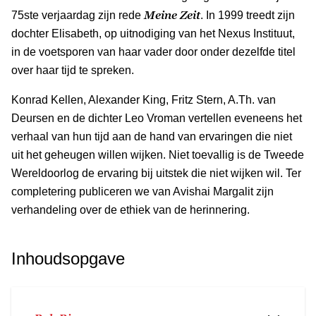
Meine Zeit
75ste verjaardag zijn rede
. In 1999 treedt zijn
dochter Elisabeth, op uitnodiging van het Nexus Instituut,
in de voetsporen van haar vader door onder dezelfde titel
over haar tijd te spreken.
Konrad Kellen, Alexander King, Fritz Stern, A.Th. van
Deursen en de dichter Leo Vroman vertellen eveneens het
verhaal van hun tijd aan de hand van ervaringen die niet
uit het geheugen willen wijken. Niet toevallig is de Tweede
Wereldoorlog de ervaring bij uitstek die niet wijken wil. Ter
completering publiceren we van Avishai Margalit zijn
verhandeling over de ethiek van de herinnering.
Inhoudsopgave