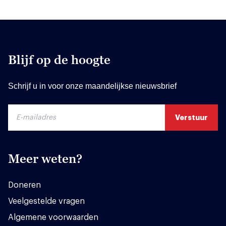
Blijf op de hoogte
Schrijf u in voor onze maandelijkse nieuwsbrief
Meer weten?
Doneren
Veelgestelde vragen
Algemene voorwaarden