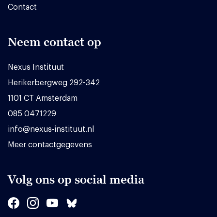
Contact
Neem contact op
Nexus Instituut
Herikerbergweg 292-342
1101 CT Amsterdam
085 0471229
info@nexus-instituut.nl
Meer contactgegevens
Volg ons op social media