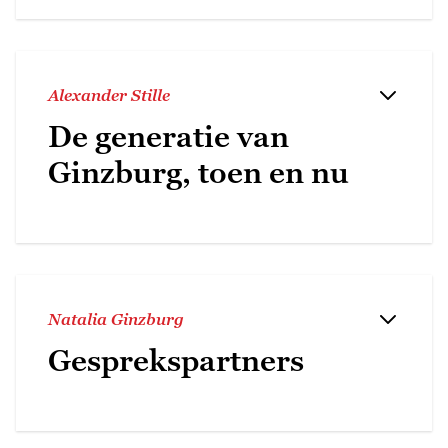
Alexander Stille
De generatie van
Ginzburg, toen en nu
Natalia Ginzburg
Gesprekspartners