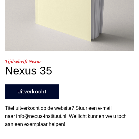
Tijdschrift Nexus
Nexus 35
Uitverkocht
Titel uitverkocht op de website? Stuur een e-mail
naar info@nexus-instituut.nl. Wellicht kunnen we u toch
aan een exemplaar helpen!