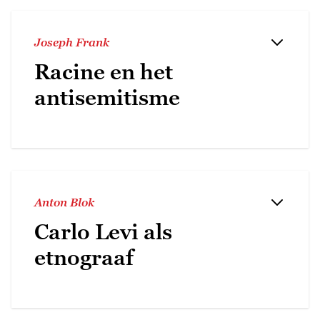
Joseph Frank
Racine en het
antisemitisme
Anton Blok
Carlo Levi als
etnograaf