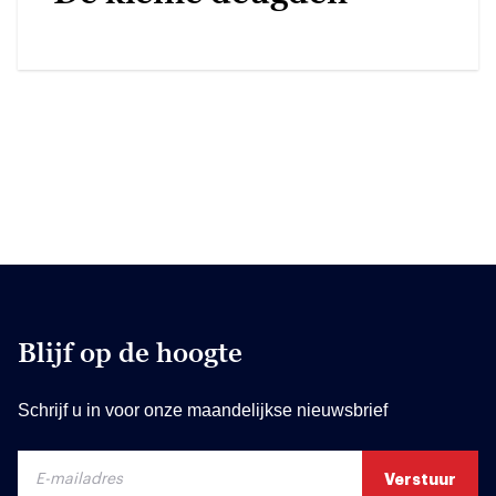
Blijf op de hoogte
Schrijf u in voor onze maandelijkse nieuwsbrief