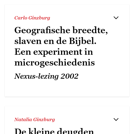
Carlo Ginzburg
Geografische breedte,
slaven en de Bijbel.
Een experiment in
microgeschiedenis
Nexus-lezing 2002
Natalia Ginzburg
De kleine deugden