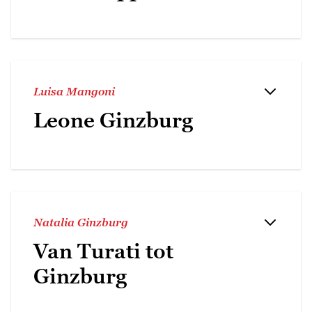
Luisa Mangoni
Leone Ginzburg
Natalia Ginzburg
Van Turati tot
Ginzburg