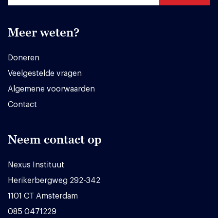
Meer weten?
Doneren
Veelgestelde vragen
Algemene voorwaarden
Contact
Neem contact op
Nexus Instituut
Herikerbergweg 292-342
1101 CT Amsterdam
085 0471229