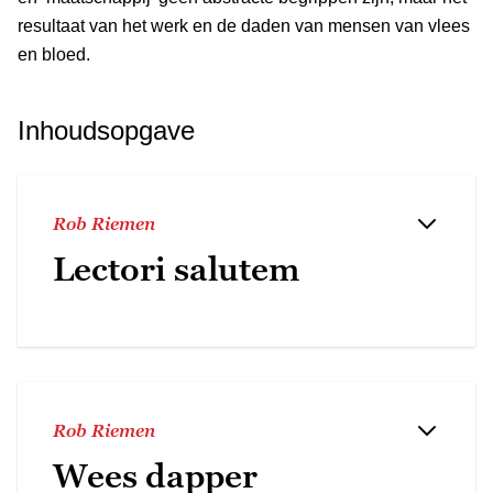
resultaat van het werk en de daden van mensen van vlees
en bloed.
Inhoudsopgave
Rob Riemen
Lectori salutem
Rob Riemen
Wees dapper