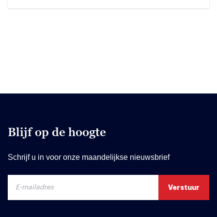
Blijf op de hoogte
Schrijf u in voor onze maandelijkse nieuwsbrief