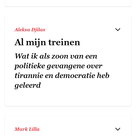
Aleksa Djilas
Al mijn treinen
Wat ik als zoon van een
politieke gevangene over
tirannie en democratie heb
geleerd
Mark Lilla