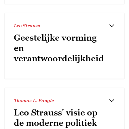
Leo Strauss
Geestelijke vorming
en
verantwoordelijkheid
Thomas L. Pangle
Leo Strauss' visie op
de moderne politiek