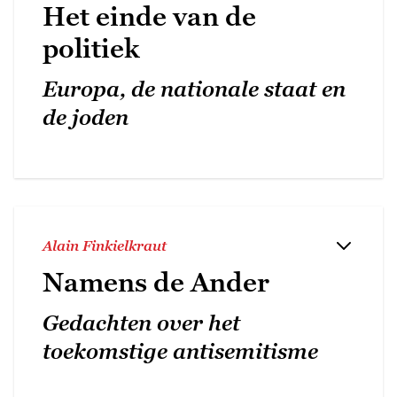
Het einde van de
politiek
Europa, de nationale staat en
de joden
Alain Finkielkraut
Namens de Ander
Gedachten over het
toekomstige antisemitisme