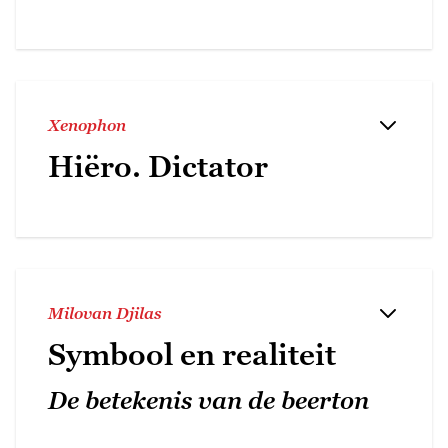
Xenophon
Hiëro. Dictator
Milovan Djilas
Symbool en realiteit
De betekenis van de beerton