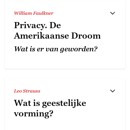
William Faulkner
Privacy. De
Amerikaanse Droom
Wat is er van geworden?
Leo Strauss
Wat is geestelijke
vorming?