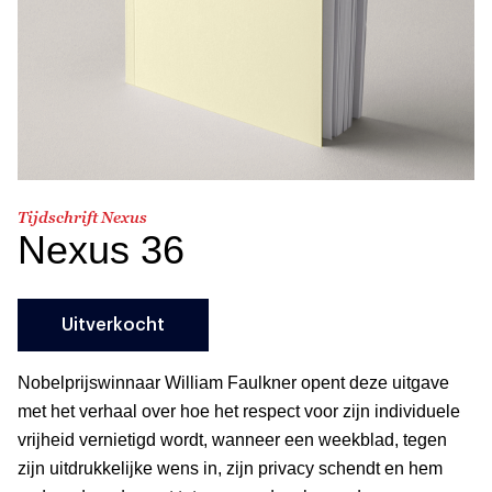
Tijdschrift Nexus
Nexus 36
Uitverkocht
Nobelprijswinnaar William Faulkner opent deze uitgave
met het verhaal over hoe het respect voor zijn individuele
vrijheid vernietigd wordt, wanneer een weekblad, tegen
zijn uitdrukkelijke wens in, zijn privacy schendt en hem