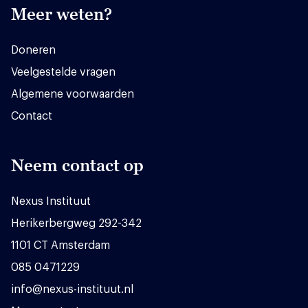
Meer weten?
Doneren
Veelgestelde vragen
Algemene voorwaarden
Contact
Neem contact op
Nexus Instituut
Herikerbergweg 292-342
1101 CT Amsterdam
085 0471229
info@nexus-instituut.nl