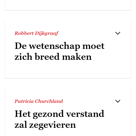
Robbert Dijkgraaf
De wetenschap moet
zich breed maken
Patricia Churchland
Het gezond verstand
zal zegevieren