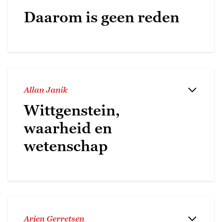
Daarom is geen reden
Allan Janik
Wittgenstein,
waarheid en
wetenschap
Arjen Gerretsen