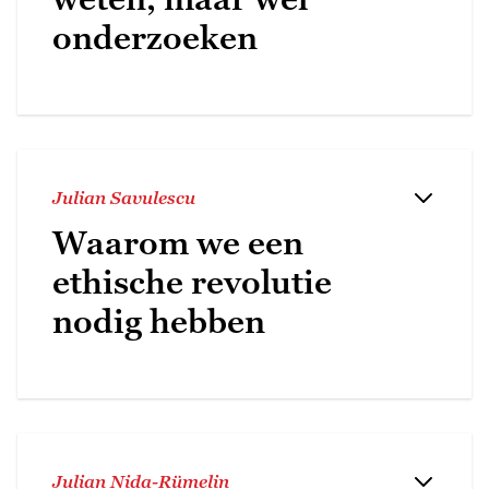
onderzoeken
Julian Savulescu
Waarom we een
ethische revolutie
nodig hebben
Julian Nida-Rümelin