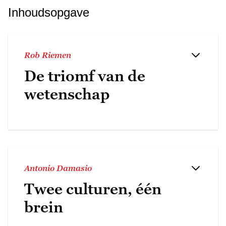
Inhoudsopgave
Rob Riemen
De triomf van de
wetenschap
Antonio Damasio
Twee culturen, één
brein