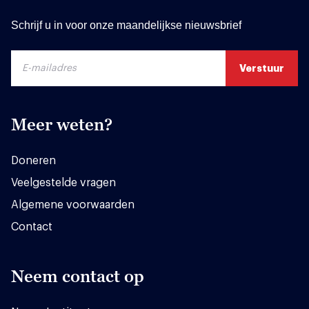
Schrijf u in voor onze maandelijkse nieuwsbrief
Meer weten?
Doneren
Veelgestelde vragen
Algemene voorwaarden
Contact
Neem contact op