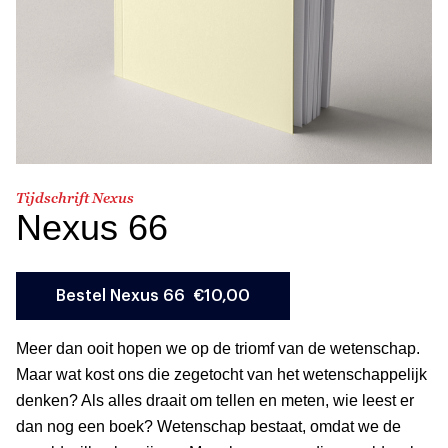
Tijdschrift Nexus
Nexus 66
Meer dan ooit hopen we op de triomf van de wetenschap.
Maar wat kost ons die zegetocht van het wetenschappelijk
denken? Als alles draait om tellen en meten, wie leest er
dan nog een boek? Wetenschap bestaat, omdat we de