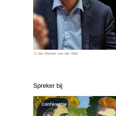
© Jan Reinier van der Vliet
Spreker bij
Conferentie