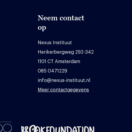
Neem contact
op
Nexus Instituut
Herikerbergweg 292-342
1101 CT Amsterdam
085 0471229
info@nexus-instituut.nl
Meer contactgegevens