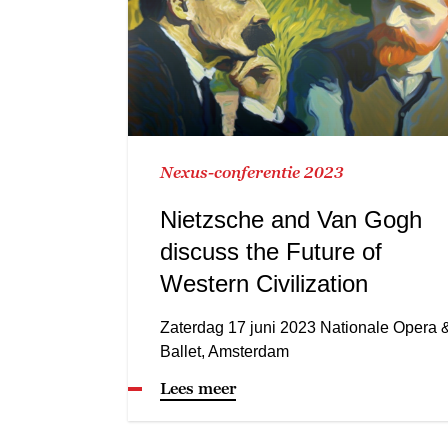
Nexus-conferentie 2023
Nietzsche and Van Gogh
discuss the Future of
Western Civilization
Zaterdag 17 juni 2023 Nationale Opera 
Ballet, Amsterdam
Lees meer