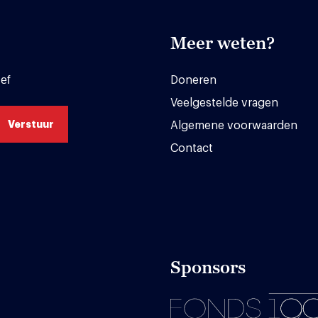
Meer weten?
ef
Doneren
Veelgestelde vragen
Algemene voorwaarden
Contact
Sponsors