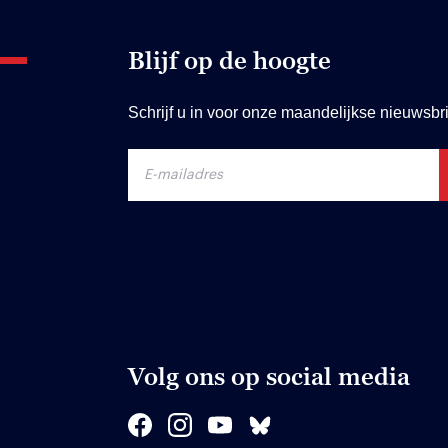
Blijf op de hoogte
Schrijf u in voor onze maandelijkse nieuwsbri
Volg ons op social media