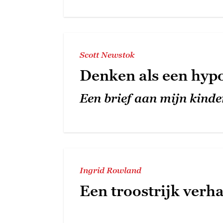
Scott Newstok
Denken als een hypo
Een brief aan mijn kinde
Ingrid Rowland
Een troostrijk verha