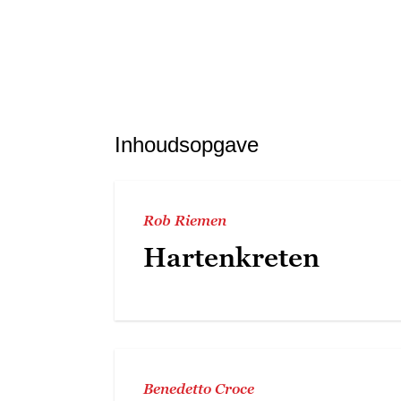
Inhoudsopgave
Rob Riemen
Hartenkreten
Benedetto Croce