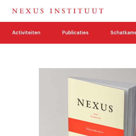
Activiteiten
Publicaties
Schatkam