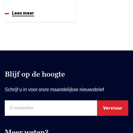
Lees meer
Blijf op de hoogte
Schrijf u in voor onze maandelijkse nieuwsbrief
Meer weten?