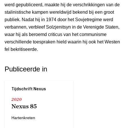
werd gepubliceerd, maakte hij de verschrikkingen van de
stalinistische kampen wereldwijd bekend bij een groot
publiek. Nadat hij in 1974 door het Sovjetregime werd
verbannen, verbleef Solzjenitsyn in de Verenigde Staten,
waar hij als beroemd criticus van het communisme
verschillende toespraken hield waarin hij ook het Westen
fel bekritiseerde.
Publiceerde in
Tijdschrift Nexus
2020
Nexus 85
Hartenkreten