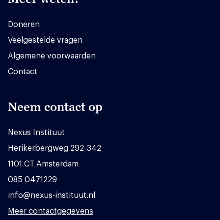
Doneren
Veelgestelde vragen
Algemene voorwaarden
Contact
Neem contact op
Nexus Instituut
Herikerbergweg 292-342
1101 CT Amsterdam
085 0471229
info@nexus-instituut.nl
Meer contactgegevens