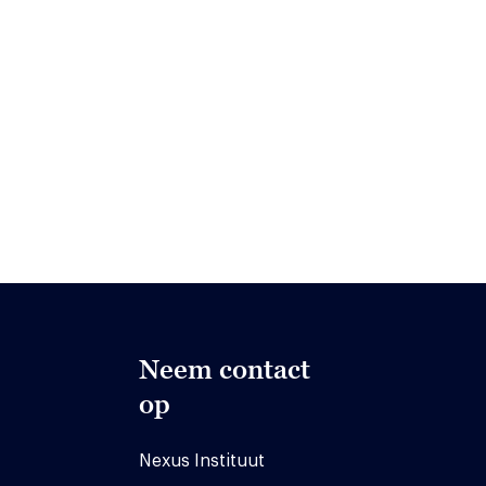
Neem contact
op
Nexus Instituut