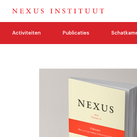
Activiteiten
Publicaties
Schatkam