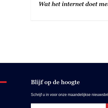
Wat het internet doet me
Blijf op de hoogte
Schrijf u in voor onze maandelijkse nieuwsbri