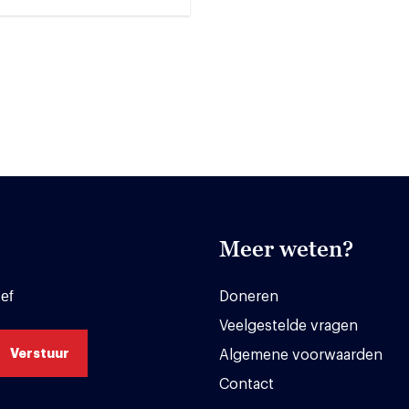
Meer weten?
ef
Doneren
Veelgestelde vragen
Algemene voorwaarden
Contact