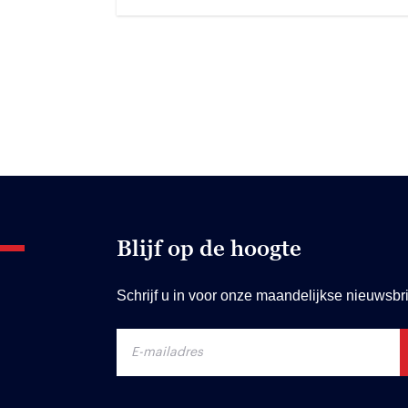
Blijf op de hoogte
Schrijf u in voor onze maandelijkse nieuwsbri