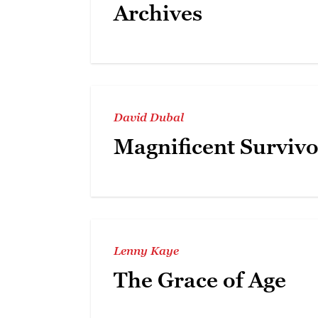
Archives
David Dubal
Magnificent Survivo
Lenny Kaye
The Grace of Age