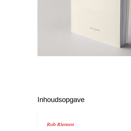
Inhoudsopgave
Rob Riemen