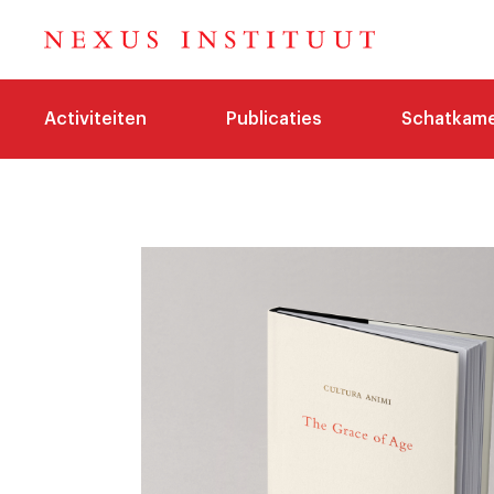
Activiteiten
Publicaties
Schatkam