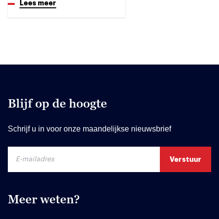
Lees meer
Blijf op de hoogte
Schrijf u in voor onze maandelijkse nieuwsbrief
Meer weten?