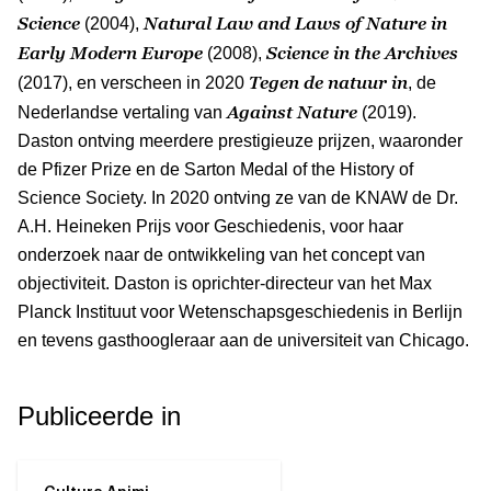
Science
Natural Law and Laws of Nature in
(2004),
Early Modern Europe
Science in the Archives
(2008),
Tegen de natuur in
(2017), en verscheen in 2020
, de
Against Nature
Nederlandse vertaling van
(2019).
Daston ontving meerdere prestigieuze prijzen, waaronder
de Pfizer Prize en de Sarton Medal of the History of
Science Society. In 2020 ontving ze van de KNAW de Dr.
A.H. Heineken Prijs voor Geschiedenis, voor haar
onderzoek naar de ontwikkeling van het concept van
objectiviteit. Daston is oprichter-directeur van het Max
Planck Instituut voor Wetenschapsgeschiedenis in Berlijn
en tevens gasthoogleraar aan de universiteit van Chicago.
Publiceerde in