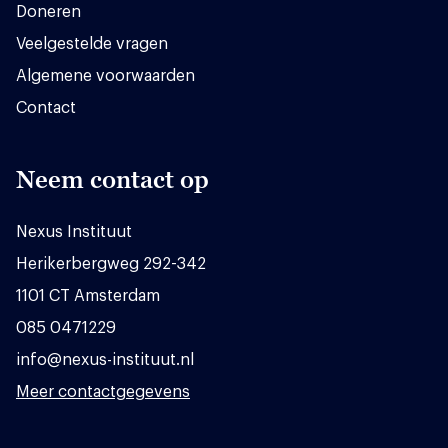
Doneren
Veelgestelde vragen
Algemene voorwaarden
Contact
Neem contact op
Nexus Instituut
Herikerbergweg 292-342
1101 CT Amsterdam
085 0471229
info@nexus-instituut.nl
Meer contactgegevens