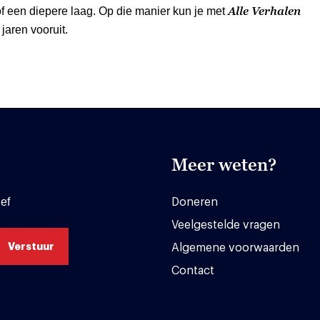
Alle Verhalen
f een diepere laag. Op die manier kun je met
jaren vooruit.
Meer weten?
ef
Doneren
Veelgestelde vragen
Algemene voorwaarden
Contact