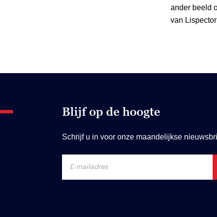
ander beeld o
van Lispector 
Blijf op de hoogte
Schrijf u in voor onze maandelijkse nieuwsbri