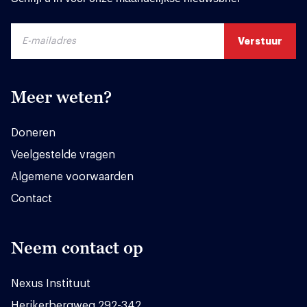
Meer weten?
Doneren
Veelgestelde vragen
Algemene voorwaarden
Contact
Neem contact op
Nexus Instituut
Herikerbergweg 292-342