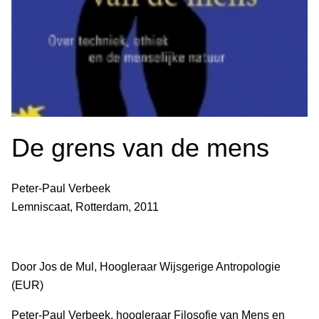
De grens van de mens
Peter-Paul Verbeek
Lemniscaat, Rotterdam, 2011
Door Jos de Mul, Hoogleraar Wijsgerige Antropologie
(EUR)
Peter-Paul Verbeek, hoogleraar Filosofie van Mens en