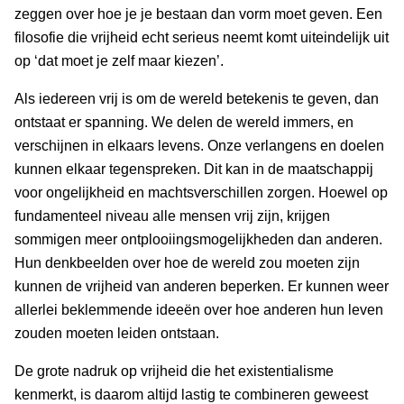
zeggen over hoe je je bestaan dan vorm moet geven. Een
filosofie die vrijheid echt serieus neemt komt uiteindelijk uit
op ‘dat moet je zelf maar kiezen’.
Als iedereen vrij is om de wereld betekenis te geven, dan
ontstaat er spanning. We delen de wereld immers, en
verschijnen in elkaars levens. Onze verlangens en doelen
kunnen elkaar tegenspreken. Dit kan in de maatschappij
voor ongelijkheid en machtsverschillen zorgen. Hoewel op
fundamenteel niveau alle mensen vrij zijn, krijgen
sommigen meer ontplooiingsmogelijkheden dan anderen.
Hun denkbeelden over hoe de wereld zou moeten zijn
kunnen de vrijheid van anderen beperken. Er kunnen weer
allerlei beklemmende ideeën over hoe anderen hun leven
zouden moeten leiden ontstaan.
De grote nadruk op vrijheid die het existentialisme
kenmerkt, is daarom altijd lastig te combineren geweest