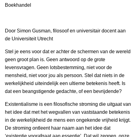
Boekhandel
Door Simon Gusman, filosoof en universitair docent aan
de Universiteit Utrecht
Stel je eens voor dat er achter de schermen van de wereld
geen groot plan is. Geen antwoord op de grote
levensvragen. Geen lotsbestemming, niet voor de
mensheid, niet voor jou als persoon. Stel dat niets in de
werkelijkheid uiteindelijk een ultieme betekenis heeft. Is
dat een beangstigende gedachte, of een bevrijdende?
Existentialisme is een filosofische stroming die uitgaat van
het idee dat met het wegvallen van vaststaande betekenis
in de werkelijkheid de mens een ongekende vrijheid krijgt.
De stroming ontleent haar naam aan het idee dat
‘existentie voorafgaat aan essentie’. Dat wil zeggen, onze