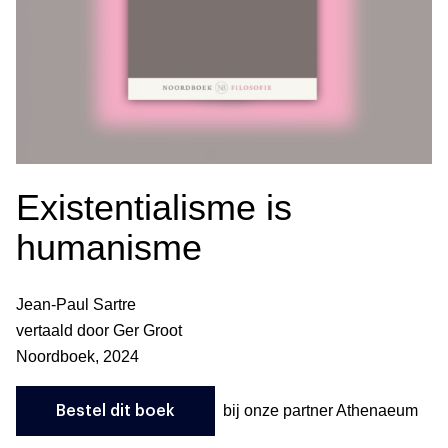
Existentialisme is
humanisme
Jean-Paul Sartre
vertaald door Ger Groot
Noordboek, 2024
bij onze partner Athenaeum
Bestel dit boek