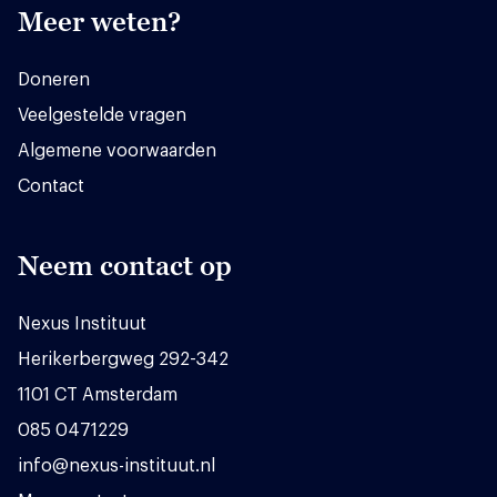
Meer weten?
Doneren
Veelgestelde vragen
Algemene voorwaarden
Contact
Neem contact op
Nexus Instituut
Herikerbergweg 292-342
1101 CT Amsterdam
085 0471229
info@nexus-instituut.nl