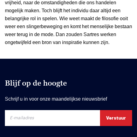
vrijheid, naar de omstandigheden die ons handelen
mogelijk maken. Toch blijft het individu daar altijd een
belangrijke rol in spelen. Wie weet maakt de filosofie ooit
weer een slingerbeweging en komt het menselijke bestaan
weer terug in de mode. Dan zouden Sartres werken
ongetwijfeld een bron van inspiratie kunnen zijn.
Blijf op de hoogte
Schrijf u in voor onze maandelijkse nieuwsbrief