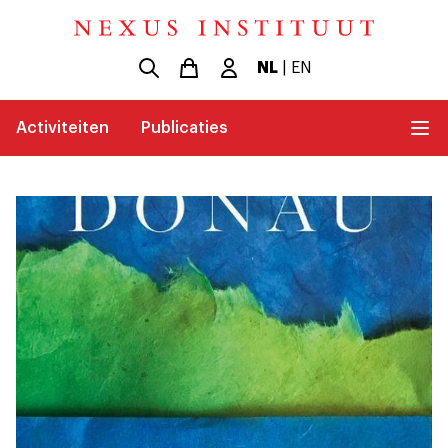
NL
|
EN
Activiteiten
Publicaties