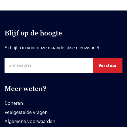
Blijf op de hoogte
Schrijf u in voor onze maandelijkse nieuwsbrief
Meer weten?
Doneren
Veelgestelde vragen
Algemene voorwaarden