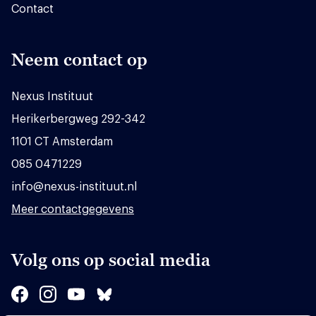
Contact
Neem contact op
Nexus Instituut
Herikerbergweg 292-342
1101 CT Amsterdam
085 0471229
info@nexus-instituut.nl
Meer contactgegevens
Volg ons op social media