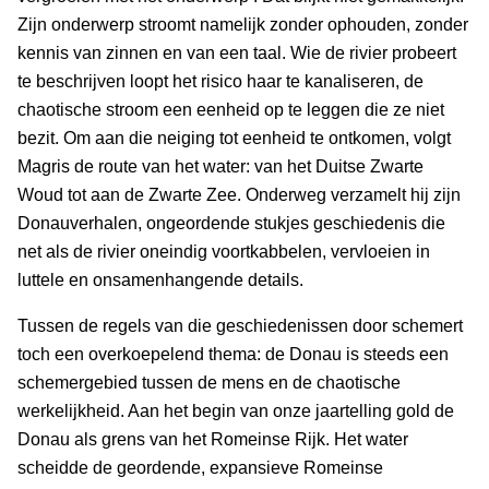
Zijn onderwerp stroomt namelijk zonder ophouden, zonder
kennis van zinnen en van een taal. Wie de rivier probeert
te beschrijven loopt het risico haar te kanaliseren, de
chaotische stroom een eenheid op te leggen die ze niet
bezit. Om aan die neiging tot eenheid te ontkomen, volgt
Magris de route van het water: van het Duitse Zwarte
Woud tot aan de Zwarte Zee. Onderweg verzamelt hij zijn
Donauverhalen, ongeordende stukjes geschiedenis die
net als de rivier oneindig voortkabbelen, vervloeien in
luttele en onsamenhangende details.
Tussen de regels van die geschiedenissen door schemert
toch een overkoepelend thema: de Donau is steeds een
schemergebied tussen de mens en de chaotische
werkelijkheid. Aan het begin van onze jaartelling gold de
Donau als grens van het Romeinse Rijk. Het water
scheidde de geordende, expansieve Romeinse