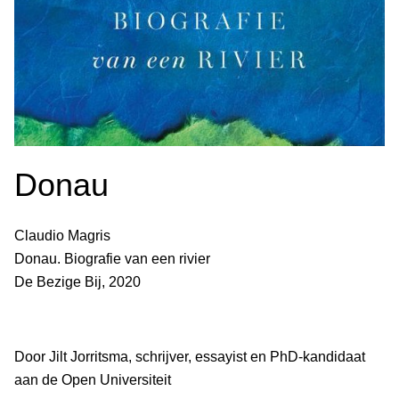
Donau
Claudio Magris
Donau. Biografie van een rivier
De Bezige Bij, 2020
Door Jilt Jorritsma, schrijver, essayist en PhD-kandidaat
aan de Open Universiteit