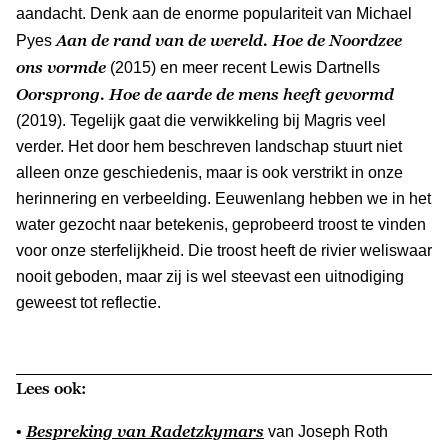
aandacht. Denk aan de enorme populariteit van Michael
Aan de rand van de wereld. Hoe de Noordzee
Pyes
ons vormde
(2015) en meer recent Lewis Dartnells
Oorsprong. Hoe de aarde de mens heeft gevormd
(2019). Tegelijk gaat die verwikkeling bij Magris veel
verder. Het door hem beschreven landschap stuurt niet
alleen onze geschiedenis, maar is ook verstrikt in onze
herinnering en verbeelding. Eeuwenlang hebben we in het
water gezocht naar betekenis, geprobeerd troost te vinden
voor onze sterfelijkheid. Die troost heeft de rivier weliswaar
nooit geboden, maar zij is wel steevast een uitnodiging
geweest tot reflectie.
Lees ook:
Bespreking van
Radetzkymars
•
van Joseph Roth