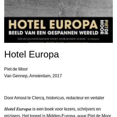
Hotel Europa
Piet de Moor
Van Gennep, Amsterdam, 2017
Door Arnout le Clercq, historicus, redacteur en vertaler
Hotel Europa
is een boek voor lezers, schrijvers en
reizigers. Het toneel is Midden-Europa, waar Piet de Moor