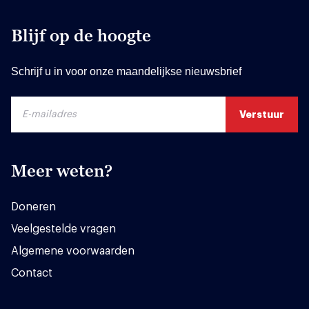
Blijf op de hoogte
Schrijf u in voor onze maandelijkse nieuwsbrief
Meer weten?
Doneren
Veelgestelde vragen
Algemene voorwaarden
Contact