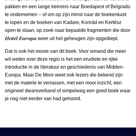
pakken en een lange treinreis naar Boedapest of Belgrado
te ondernemen – of om op zijn minst naar de boekenkast
te lopen en de boeken van Kadare, Konrád en Kertész
open te slaan, op zoek naar bepaalde fragmenten die door
Hotel Europa
weer uit het geheugen zijn opgediept.
Dat is ook het mooie van dit boek. Voor iemand die meer
wil weten over deze regio is het een erudiete en rijke
introductie in de literatuur en geschiedenis van Midden-
Europa. Maar De Moor weet ook lezers die bekend zijn
met de materie te verrassen, met een mooi inzicht, een
origineel dwarsverband of simpelweg een goed boek waar
je nog niet eerder van had gehoord.