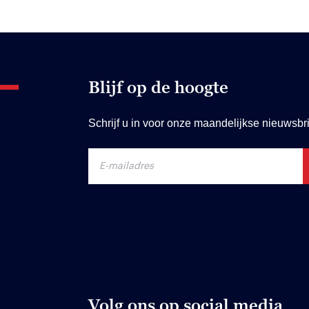
Blijf op de hoogte
Schrijf u in voor onze maandelijkse nieuwsbri
Volg ons op social media