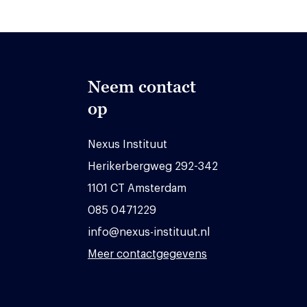
Neem contact
op
Nexus Instituut
Herikerbergweg 292-342
1101 CT Amsterdam
085 0471229
info@nexus-instituut.nl
Meer contactgegevens