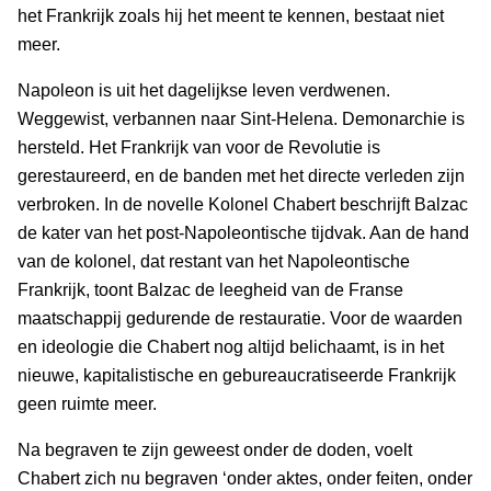
het Frankrijk zoals hij het meent te kennen, bestaat niet
meer.
Napoleon is uit het dagelijkse leven verdwenen.
Weggewist, verbannen naar Sint-Helena. Demonarchie is
hersteld. Het Frankrijk van voor de Revolutie is
gerestaureerd, en de banden met het directe verleden zijn
verbroken. In de novelle Kolonel Chabert beschrijft Balzac
de kater van het post-Napoleontische tijdvak. Aan de hand
van de kolonel, dat restant van het Napoleontische
Frankrijk, toont Balzac de leegheid van de Franse
maatschappij gedurende de restauratie. Voor de waarden
en ideologie die Chabert nog altijd belichaamt, is in het
nieuwe, kapitalistische en gebureaucratiseerde Frankrijk
geen ruimte meer.
Na begraven te zijn geweest onder de doden, voelt
Chabert zich nu begraven ‘onder aktes, onder feiten, onder