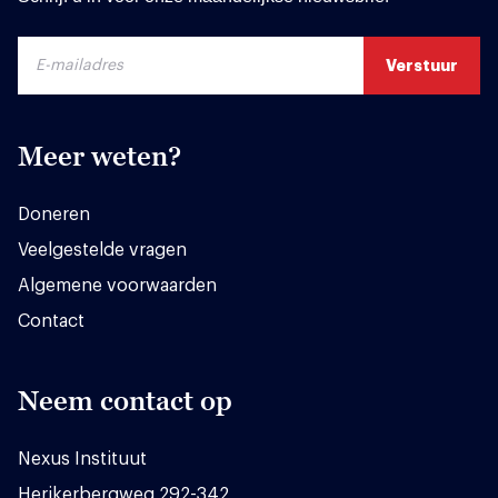
Meer weten?
Doneren
Veelgestelde vragen
Algemene voorwaarden
Contact
Neem contact op
Nexus Instituut
Herikerbergweg 292-342