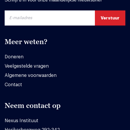
Meer weten?
Doneren
Veelgestelde vragen
Algemene voorwaarden
Contact
Neem contact op
Nexus Instituut
Herikerbergweg 292-342