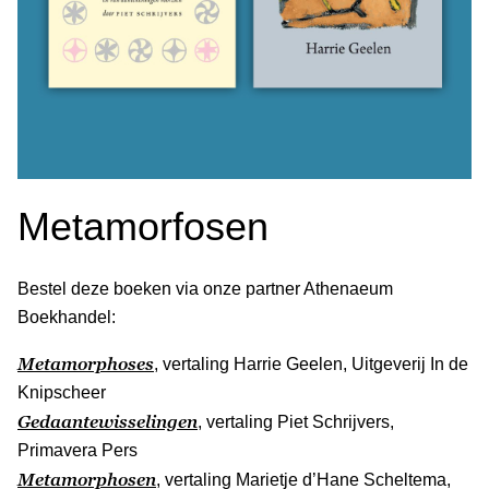
Metamorfosen
Bestel deze boeken via onze partner Athenaeum
Boekhandel:
Metamorphoses
, vertaling Harrie Geelen, Uitgeverij In de
Knipscheer
Gedaantewisselingen
, vertaling Piet Schrijvers,
Primavera Pers
Metamorphosen
, vertaling Marietje d’Hane Scheltema,