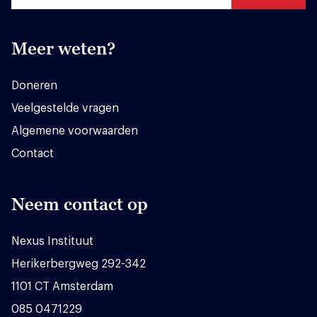
Meer weten?
Doneren
Veelgestelde vragen
Algemene voorwaarden
Contact
Neem contact op
Nexus Instituut
Herikerbergweg 292-342
1101 CT Amsterdam
085 0471229