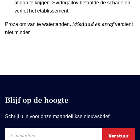
afloop te krijgen. Svidrigailov betaalde de schade en
verliet het etablissement.
Misdaad en straf
Proza om van te watertanden.
verdient
niet minder.
Blijf op de hoogte
Schrijf u in voor onze maandelijkse nieuwsbrief