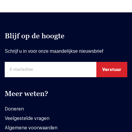
Blijf op de hoogte
Schrijf u in voor onze maandelijkse nieuwsbrief
Meer weten?
Doneren
Veelgestelde vragen
Algemene voorwaarden