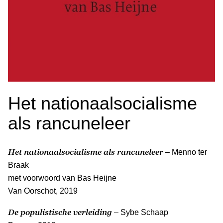
Het nationaalsocialisme
als rancuneleer
Het nationaalsocialisme als rancuneleer
– Menno ter
Braak
met voorwoord van Bas Heijne
Van Oorschot, 2019
De populistische verleiding
– Sybe Schaap