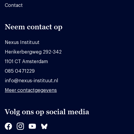
Contact
Neem contact op
Nexus Instituut
Herikerbergweg 292-342
1101 CT Amsterdam
085 0471229
info@nexus-instituut.nl
Meer contactgegevens
Volg ons op social media