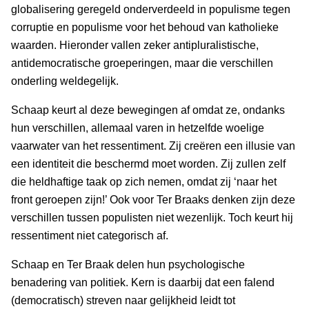
globalisering geregeld onderverdeeld in populisme tegen
corruptie en populisme voor het behoud van katholieke
waarden. Hieronder vallen zeker antipluralistische,
antidemocratische groeperingen, maar die verschillen
onderling weldegelijk.
Schaap keurt al deze bewegingen af omdat ze, ondanks
hun verschillen, allemaal varen in hetzelfde woelige
vaarwater van het ressentiment. Zij creëren een illusie van
een identiteit die beschermd moet worden. Zij zullen zelf
die heldhaftige taak op zich nemen, omdat zij ‘naar het
front geroepen zijn!’ Ook voor Ter Braaks denken zijn deze
verschillen tussen populisten niet wezenlijk. Toch keurt hij
ressentiment niet categorisch af.
Schaap en Ter Braak delen hun psychologische
benadering van politiek. Kern is daarbij dat een falend
(democratisch) streven naar gelijkheid leidt tot