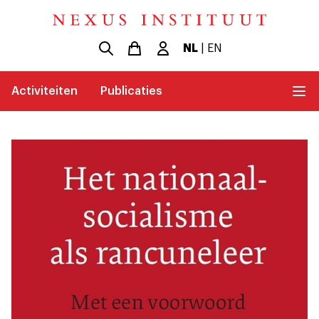
NL
|
EN
Activiteiten
Publicaties