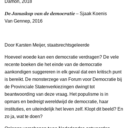
Damon, 2018
De Januskop van de democratie
– Sjaak Koenis
Van Gennep, 2016
Door Karsten Meijer, staatsrechtsgeleerde
Hoeveel woede kan een democratie verdragen? De vele
recente boeken die het einde van de democratie
aankondigen suggereren in elk geval dat een kritisch punt
is bereikt. De monsterzege van Forum voor Democratie bij
de Provinciale Statenverkiezingen dwingt tot
beantwoording van deze vraag. Het populisme is in
opmars en bedreigt wereldwijd de democratie, haar
instituties, en uiteindelijk het leven zelf. Klopt dit beeld? En
zo ja, wat te doen?