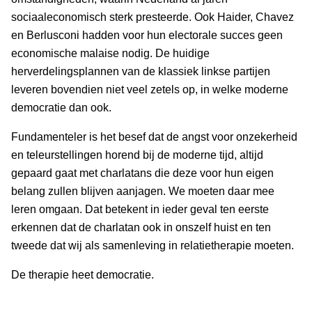
sociaaleconomisch sterk presteerde. Ook Haider, Chavez
en Berlusconi hadden voor hun electorale succes geen
economische malaise nodig. De huidige
herverdelingsplannen van de klassiek linkse partijen
leveren bovendien niet veel zetels op, in welke moderne
democratie dan ook.
Fundamenteler is het besef dat de angst voor onzekerheid
en teleurstellingen horend bij de moderne tijd, altijd
gepaard gaat met charlatans die deze voor hun eigen
belang zullen blijven aanjagen. We moeten daar mee
leren omgaan. Dat betekent in ieder geval ten eerste
erkennen dat de charlatan ook in onszelf huist en ten
tweede dat wij als samenleving in relatietherapie moeten.
De therapie heet democratie.