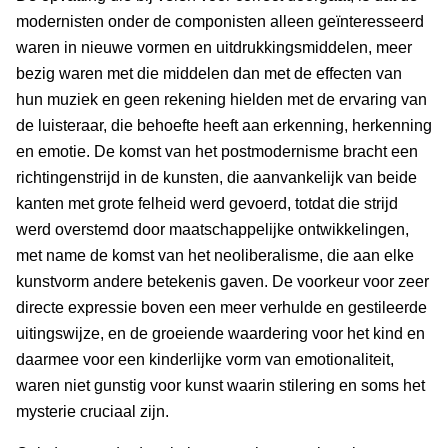
modernisten onder de componisten alleen geïnteresseerd
waren in nieuwe vormen en uitdrukkingsmiddelen, meer
bezig waren met die middelen dan met de effecten van
hun muziek en geen rekening hielden met de ervaring van
de luisteraar, die behoefte heeft aan erkenning, herkenning
en emotie. De komst van het postmodernisme bracht een
richtingenstrijd in de kunsten, die aanvankelijk van beide
kanten met grote felheid werd gevoerd, totdat die strijd
werd overstemd door maatschappelijke ontwikkelingen,
met name de komst van het neoliberalisme, die aan elke
kunstvorm andere betekenis gaven. De voorkeur voor zeer
directe expressie boven een meer verhulde en gestileerde
uitingswijze, en de groeiende waardering voor het kind en
daarmee voor een kinderlijke vorm van emotionaliteit,
waren niet gunstig voor kunst waarin stilering en soms het
mysterie cruciaal zijn.