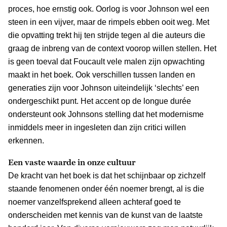
proces, hoe ernstig ook. Oorlog is voor Johnson wel een
steen in een vijver, maar de rimpels ebben ooit weg. Met
die opvatting trekt hij ten strijde tegen al die auteurs die
graag de inbreng van de context voorop willen stellen. Het
is geen toeval dat Foucault vele malen zijn opwachting
maakt in het boek. Ook verschillen tussen landen en
generaties zijn voor Johnson uiteindelijk ‘slechts’ een
ondergeschikt punt. Het accent op de longue durée
ondersteunt ook Johnsons stelling dat het modernisme
inmiddels meer in ingesleten dan zijn critici willen
erkennen.
Een vaste waarde in onze cultuur
De kracht van het boek is dat het schijnbaar op zichzelf
staande fenomenen onder één noemer brengt, al is die
noemer vanzelfsprekend alleen achteraf goed te
onderscheiden met kennis van de kunst van de laatste