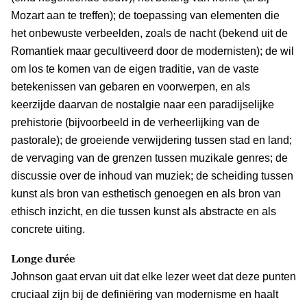
Mozart aan te treffen); de toepassing van elementen die
het onbewuste verbeelden, zoals de nacht (bekend uit de
Romantiek maar gecultiveerd door de modernisten); de wil
om los te komen van de eigen traditie, van de vaste
betekenissen van gebaren en voorwerpen, en als
keerzijde daarvan de nostalgie naar een paradijselijke
prehistorie (bijvoorbeeld in de verheerlijking van de
pastorale); de groeiende verwijdering tussen stad en land;
de vervaging van de grenzen tussen muzikale genres; de
discussie over de inhoud van muziek; de scheiding tussen
kunst als bron van esthetisch genoegen en als bron van
ethisch inzicht, en die tussen kunst als abstracte en als
concrete uiting.
Longe durée
Johnson gaat ervan uit dat elke lezer weet dat deze punten
cruciaal zijn bij de definiëring van modernisme en haalt