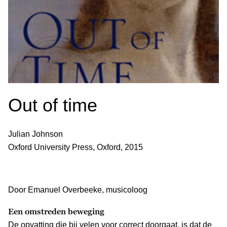
Out of time
Julian Johnson
Oxford University Press, Oxford, 2015
Door Emanuel Overbeeke, musicoloog
Een omstreden beweging
De opvatting die bij velen voor correct doorgaat, is dat de