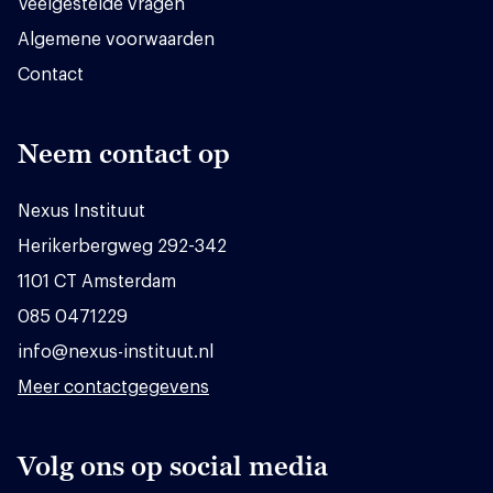
Veelgestelde vragen
Algemene voorwaarden
Contact
Neem contact op
Nexus Instituut
Herikerbergweg 292-342
1101 CT Amsterdam
085 0471229
info@nexus-instituut.nl
Meer contactgegevens
Volg ons op social media