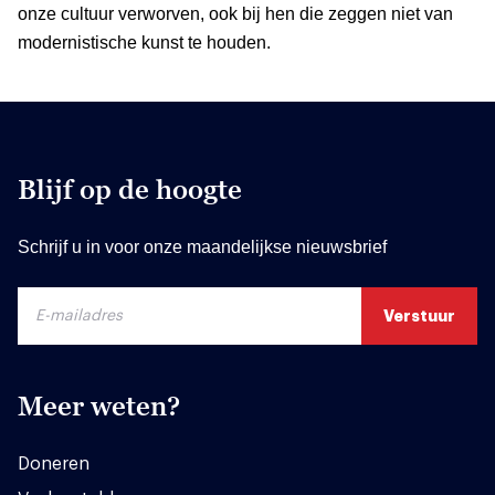
onze cultuur verworven, ook bij hen die zeggen niet van
modernistische kunst te houden.
Blijf op de hoogte
Schrijf u in voor onze maandelijkse nieuwsbrief
Meer weten?
Doneren