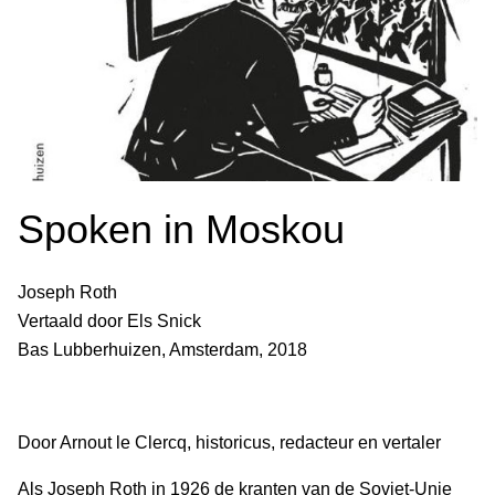
Spoken in Moskou
Joseph Roth
Vertaald door Els Snick
Bas Lubberhuizen, Amsterdam, 2018
Door Arnout le Clercq, historicus, redacteur en vertaler
Als Joseph Roth in 1926 de kranten van de Sovjet-Unie