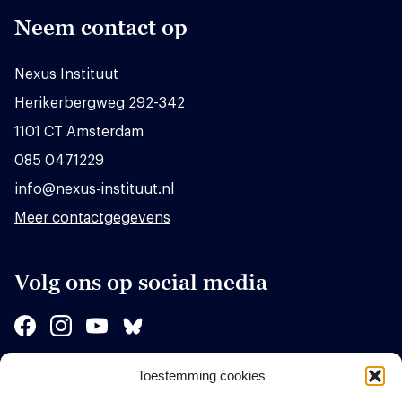
Neem contact op
Nexus Instituut
Herikerbergweg 292-342
1101 CT Amsterdam
085 0471229
info@nexus-instituut.nl
Meer contactgegevens
Volg ons op social media
Toestemming cookies
Sponsors