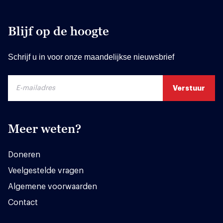
Blijf op de hoogte
Schrijf u in voor onze maandelijkse nieuwsbrief
Meer weten?
Doneren
Veelgestelde vragen
Algemene voorwaarden
Contact