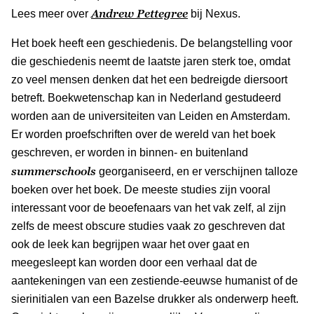
Andrew Pettegree
Lees meer over
bij Nexus.
Het boek heeft een geschiedenis. De belangstelling voor
die geschiedenis neemt de laatste jaren sterk toe, omdat
zo veel mensen denken dat het een bedreigde diersoort
betreft. Boekwetenschap kan in Nederland gestudeerd
worden aan de universiteiten van Leiden en Amsterdam.
Er worden proefschriften over de wereld van het boek
geschreven, er worden in binnen- en buitenland
summerschools
georganiseerd, en er verschijnen talloze
boeken over het boek. De meeste studies zijn vooral
interessant voor de beoefenaars van het vak zelf, al zijn
zelfs de meest obscure studies vaak zo geschreven dat
ook de leek kan begrijpen waar het over gaat en
meegesleept kan worden door een verhaal dat de
aantekeningen van een zestiende-eeuwse humanist of de
sierinitialen van een Bazelse drukker als onderwerp heeft.