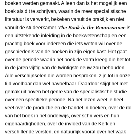
boeken werden gemaakt. Alleen dan is het mogelijk een
boek als dit te schrijven, waarin de meer specialistische
literatuur is verwerkt, bekeken vanuit de praktijk en niet
The Book in the Renaissance
vanuit de studeerkamer.
is
een uitstekende inleiding in de boekwetenschap en een
prachtig boek voor iedereen die iets weten wil over de
geschiedenis van de boeken in zijn eigen kast. Het gaat
over de periode waarin het boek de vorm kreeg die het tot
in de jaren vijftig van de twintigste eeuw zou behouden.
Alle verschijnselen die worden besproken, zijn tot in onze
tijd voelbaar dan wel navoelbaar. Daardoor stijgt het met
gemak uit boven het genre van de specialistische studie
over een specifieke periode. Na het lezen weet je heel
veel over de productie en de handel in boeken, over de rol
van het boek in het onderwijs, over schrijvers en hun
eigenaardigheden, over de invloed van de Kerk en
verschillende vorsten, en natuurlijk vooral over het vaak