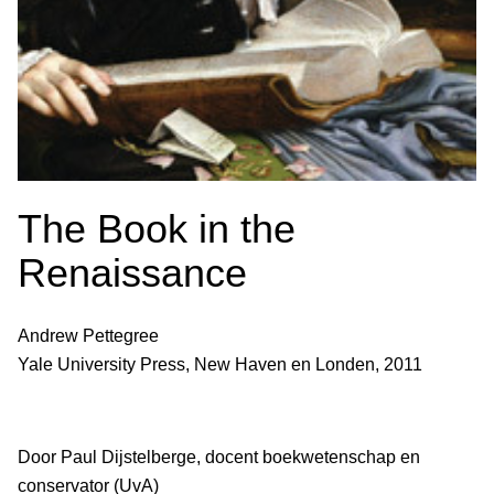
The Book in the
Renaissance
Andrew Pettegree
Yale University Press, New Haven en Londen, 2011
Door Paul Dijstelberge, docent boekwetenschap en
conservator (UvA)