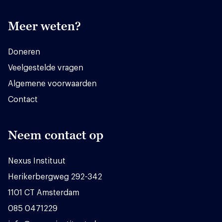
Meer weten?
Doneren
Veelgestelde vragen
Algemene voorwaarden
Contact
Neem contact op
Nexus Instituut
Herikerbergweg 292-342
1101 CT Amsterdam
085 0471229