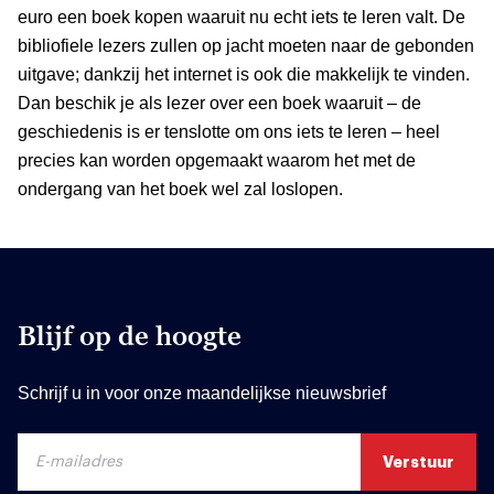
euro een boek kopen waaruit nu echt iets te leren valt. De
bibliofiele lezers zullen op jacht moeten naar de gebonden
uitgave; dankzij het internet is ook die makkelijk te vinden.
Dan beschik je als lezer over een boek waaruit – de
geschiedenis is er tenslotte om ons iets te leren – heel
precies kan worden opgemaakt waarom het met de
ondergang van het boek wel zal loslopen.
Blijf op de hoogte
Schrijf u in voor onze maandelijkse nieuwsbrief