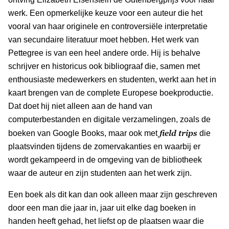
werk. Een opmerkelijke keuze voor een auteur die het
vooral van haar originele en controversiële interpretatie
van secundaire literatuur moet hebben. Het werk van
Pettegree is van een heel andere orde. Hij is behalve
schrijver en historicus ook bibliograaf die, samen met
enthousiaste medewerkers en studenten, werkt aan het in
kaart brengen van de complete Europese boekproductie.
Dat doet hij niet alleen aan de hand van
computerbestanden en digitale verzamelingen, zoals de
field trips
boeken van Google Books, maar ook met
die
plaatsvinden tijdens de zomervakanties en waarbij er
wordt gekampeerd in de omgeving van de bibliotheek
waar de auteur en zijn studenten aan het werk zijn.
Een boek als dit kan dan ook alleen maar zijn geschreven
door een man die jaar in, jaar uit elke dag boeken in
handen heeft gehad, het liefst op de plaatsen waar die