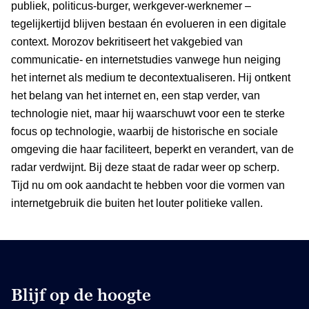
publiek, politicus-burger, werkgever-werknemer –
tegelijkertijd blijven bestaan én evolueren in een digitale
context. Morozov bekritiseert het vakgebied van
communicatie- en internetstudies vanwege hun neiging
het internet als medium te decontextualiseren. Hij ontkent
het belang van het internet en, een stap verder, van
technologie niet, maar hij waarschuwt voor een te sterke
focus op technologie, waarbij de historische en sociale
omgeving die haar faciliteert, beperkt en verandert, van de
radar verdwijnt. Bij deze staat de radar weer op scherp.
Tijd nu om ook aandacht te hebben voor die vormen van
internetgebruik die buiten het louter politieke vallen.
Blijf op de hoogte