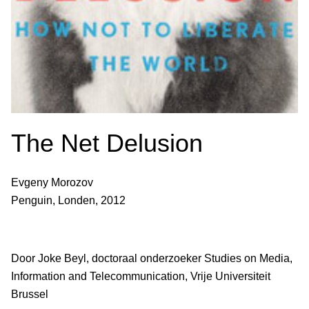
The Net Delusion
Evgeny Morozov
Penguin, Londen, 2012
Door Joke Beyl, doctoraal onderzoeker Studies on Media,
Information and Telecommunication, Vrije Universiteit
Brussel