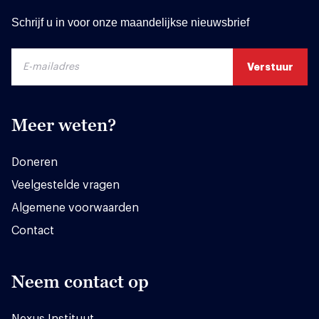
Schrijf u in voor onze maandelijkse nieuwsbrief
Meer weten?
Doneren
Veelgestelde vragen
Algemene voorwaarden
Contact
Neem contact op
Nexus Instituut