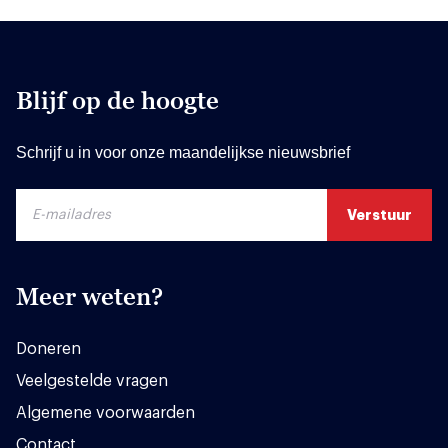
Blijf op de hoogte
Schrijf u in voor onze maandelijkse nieuwsbrief
Meer weten?
Doneren
Veelgestelde vragen
Algemene voorwaarden
Contact