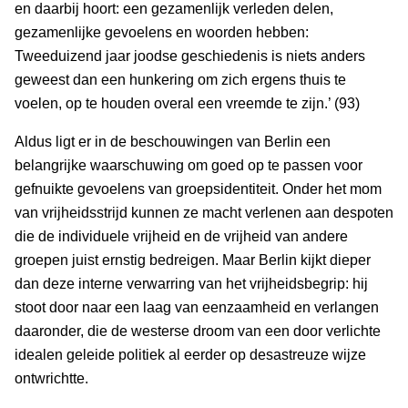
en daarbij hoort: een gezamenlijk verleden delen,
gezamenlijke gevoelens en woorden hebben:
Tweeduizend jaar joodse geschiedenis is niets anders
geweest dan een hunkering om zich ergens thuis te
voelen, op te houden overal een vreemde te zijn.’ (93)
Aldus ligt er in de beschouwingen van Berlin een
belangrijke waarschuwing om goed op te passen voor
gefnuikte gevoelens van groepsidentiteit. Onder het mom
van vrijheidsstrijd kunnen ze macht verlenen aan despoten
die de individuele vrijheid en de vrijheid van andere
groepen juist ernstig bedreigen. Maar Berlin kijkt dieper
dan deze interne verwarring van het vrijheidsbegrip: hij
stoot door naar een laag van eenzaamheid en verlangen
daaronder, die de westerse droom van een door verlichte
idealen geleide politiek al eerder op desastreuze wijze
ontwrichtte.