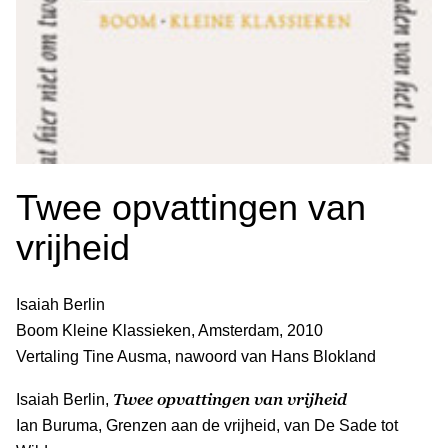
Twee opvattingen van
vrijheid
Isaiah Berlin
Boom Kleine Klassieken, Amsterdam, 2010
Vertaling Tine Ausma, nawoord van Hans Blokland
Twee opvattingen van vrijheid
Isaiah Berlin,
Ian Buruma, Grenzen aan de vrijheid, van De Sade tot