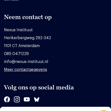
Neem contact op
Nexus Instituut
Herikerbergweg 292-342
1101 CT Amsterdam
085 0471229
info@nexus-instituut.nl
Meer contactgegevens
Volg ons op social media