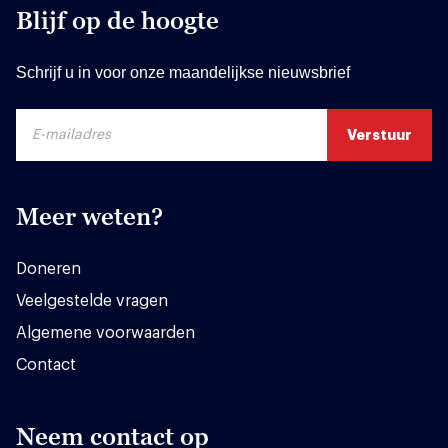
Blijf op de hoogte
Schrijf u in voor onze maandelijkse nieuwsbrief
Meer weten?
Doneren
Veelgestelde vragen
Algemene voorwaarden
Contact
Neem contact op