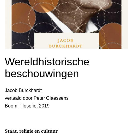
Wereldhistorische
beschouwingen
Jacob Burckhardt
vertaald door Peter Claessens
Boom Filosofie, 2019
Staat, religie en cultuur