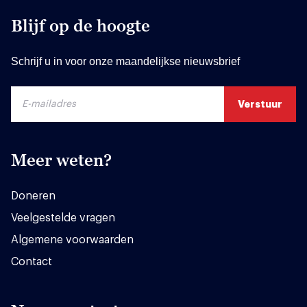
Blijf op de hoogte
Schrijf u in voor onze maandelijkse nieuwsbrief
Meer weten?
Doneren
Veelgestelde vragen
Algemene voorwaarden
Contact