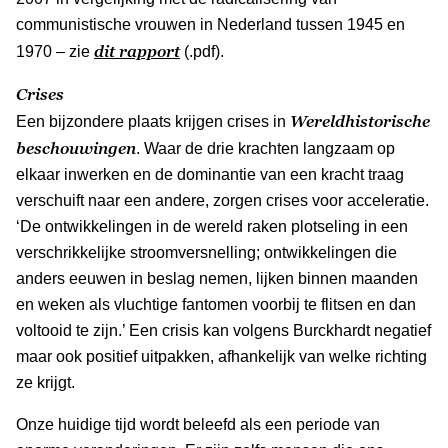
communistische vrouwen in Nederland tussen 1945 en
dit rapport
1970 – zie
(.pdf).
Crises
Wereldhistorische
Een bijzondere plaats krijgen crises in
beschouwingen
. Waar de drie krachten langzaam op
elkaar inwerken en de dominantie van een kracht traag
verschuift naar een andere, zorgen crises voor acceleratie.
‘De ontwikkelingen in de wereld raken plotseling in een
verschrikkelijke stroomversnelling; ontwikkelingen die
anders eeuwen in beslag nemen, lijken binnen maanden
en weken als vluchtige fantomen voorbij te flitsen en dan
voltooid te zijn.’ Een crisis kan volgens Burckhardt negatief
maar ook positief uitpakken, afhankelijk van welke richting
ze krijgt.
Onze huidige tijd wordt beleefd als een periode van