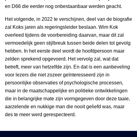
en D66 die eerder nog onbestaanbaar werden geacht.
Het volgende, in 2022 te verschijnen, deel van de biografie
zal Koks jaren als regeringsleider beslaan. Wim Kok
overleed tijdens de voorbereiding daarvan, maar dit zal
vermoedelijk geen stijlbreuk tussen beide delen tot gevolg
hebben. In het eerste deel wordt de hoofdpersoon maar
zelden sprekend opgevoerd. Het vervolg zal, wat dat
betreft, meer van hetzelfde zijn. En dat is een aanbeveling
voor lezers die niet zozeer geïnteresseerd zijn in
persoonlijke observaties of psychologische processen,
maar in de maatschappelijke en politieke ontwikkelingen
die in belangrijke mate zijn vormgegeven door deze taaie,
aarzelende en nukkige man die nooit geliefd was, maar
des te meer werd gerespecteerd.