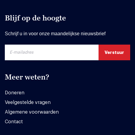
Blijf op de hoogte
Schrijf u in voor onze maandelijkse nieuwsbrief
Meer weten?
Doneren
Veelgestelde vragen
Algemene voorwaarden
Contact