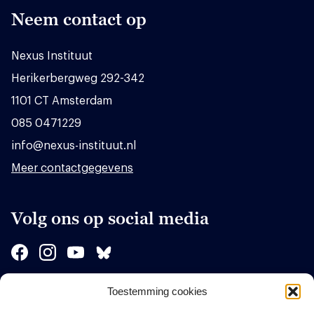
Neem contact op
Nexus Instituut
Herikerbergweg 292-342
1101 CT Amsterdam
085 0471229
info@nexus-instituut.nl
Meer contactgegevens
Volg ons op social media
Toestemming cookies
Sponsors